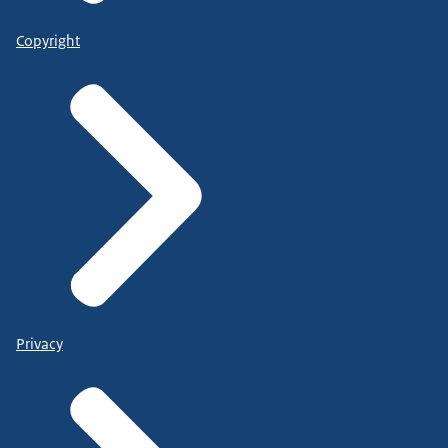
Copyright
Privacy