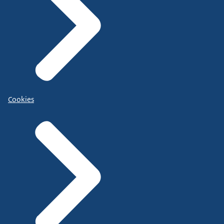
Cookies