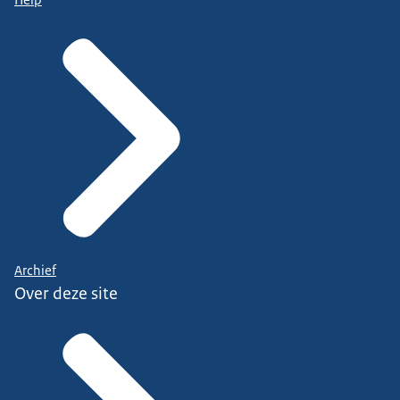
Archief
Over deze site