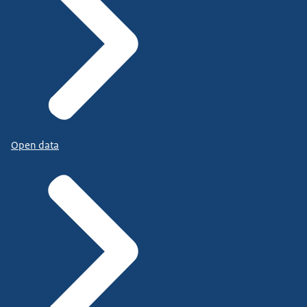
Open data