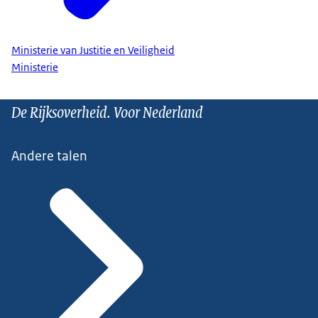
Ministerie van Justitie en Veiligheid
Ministerie
De Rijksoverheid. Voor Nederland
Andere talen