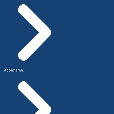
Abonneren