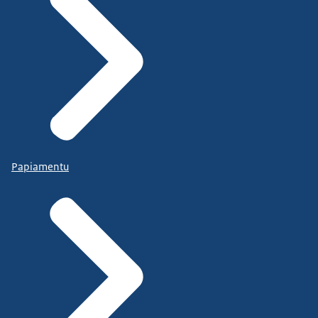
Papiamentu