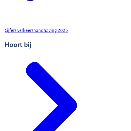
Cijfers verkeershandhaving 2025
Hoort bij