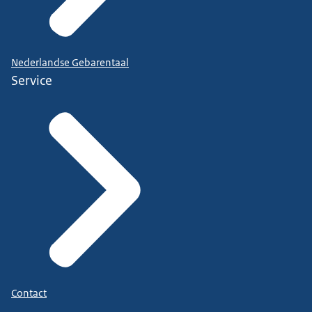
Nederlandse Gebarentaal
Service
Contact