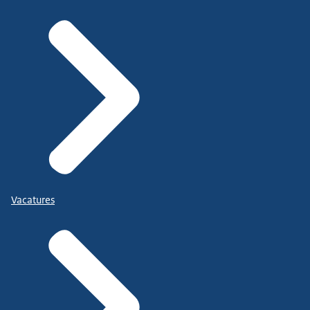
Vacatures