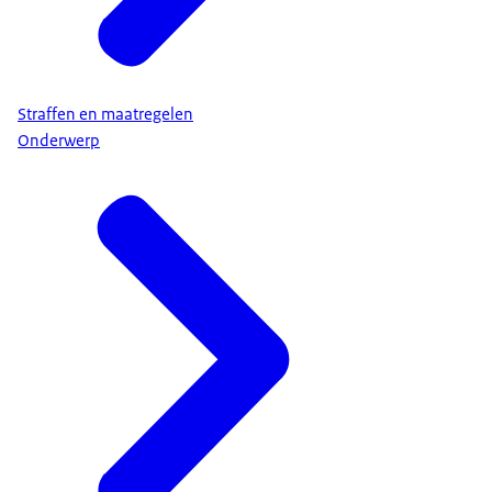
Straffen en maatregelen
Onderwerp