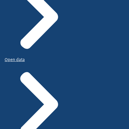
Open data