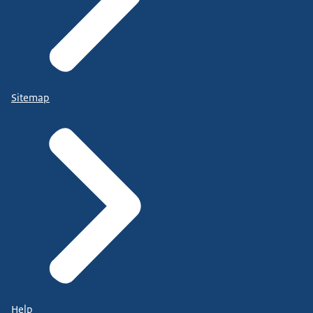
Sitemap
Help