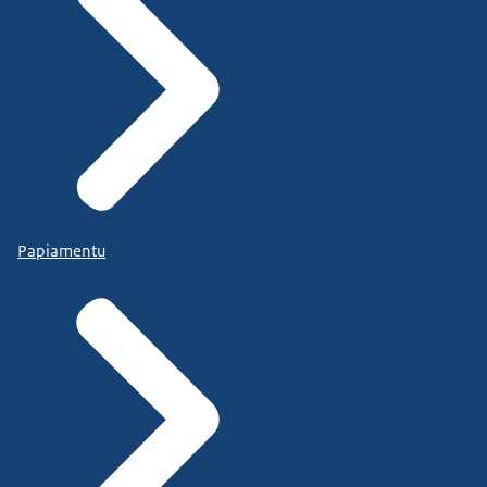
Papiamentu