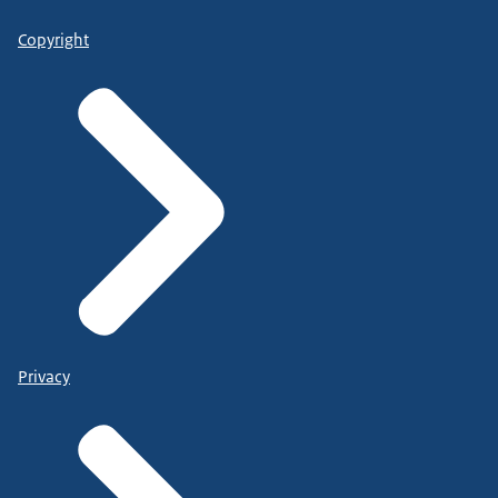
Copyright
Privacy