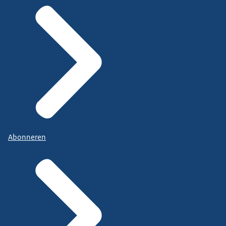
Abonneren