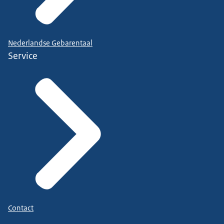
Nederlandse Gebarentaal
Service
Contact