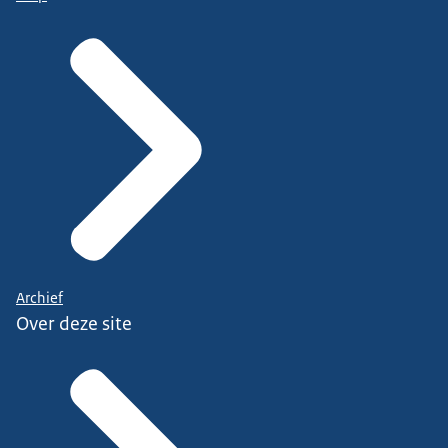
Archief
Over deze site