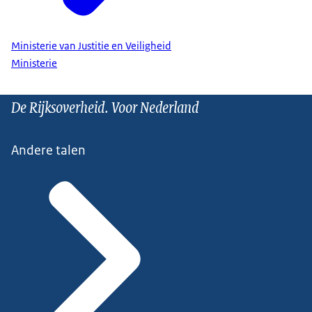
Ministerie van Justitie en Veiligheid
Ministerie
De Rijksoverheid. Voor Nederland
Andere talen