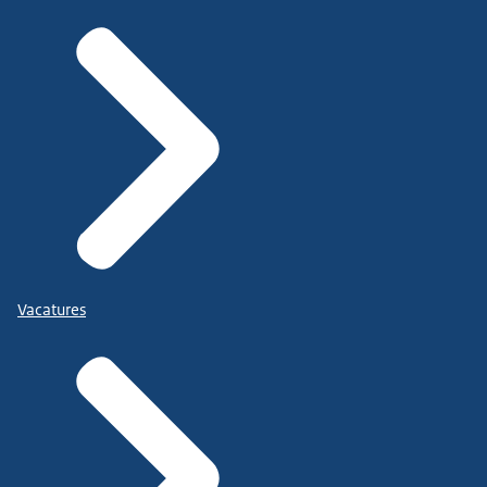
Vacatures