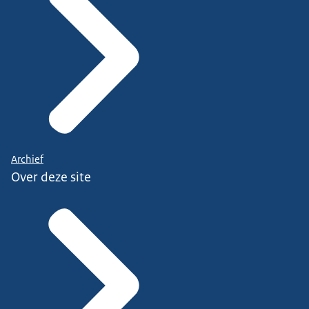
Archief
Over deze site