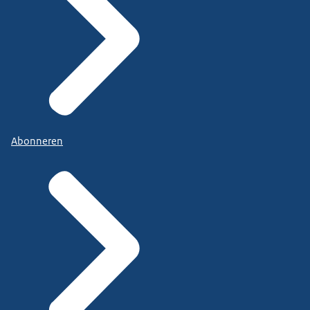
Abonneren