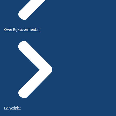
Over Rijksoverheid.nl
Copyright