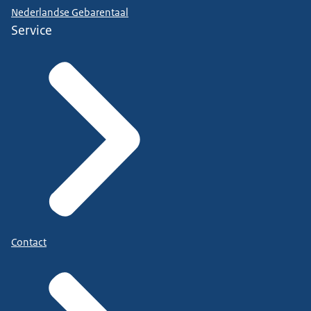
Nederlandse Gebarentaal
Service
Contact