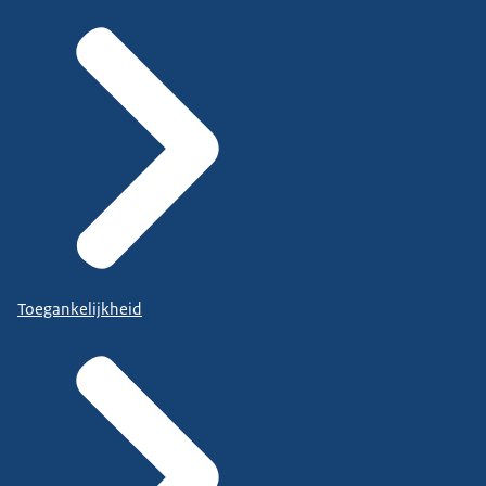
Toegankelijkheid