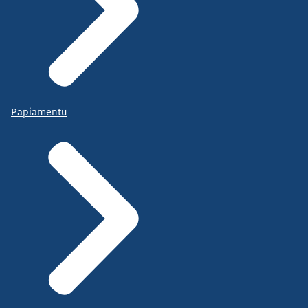
Papiamentu