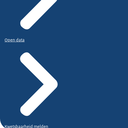
Open data
Kwetsbaarheid melden