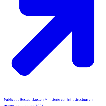
Publicatie Bestuurskosten Ministerie van Infrastructuur en
Waterstaat - Januari 2026