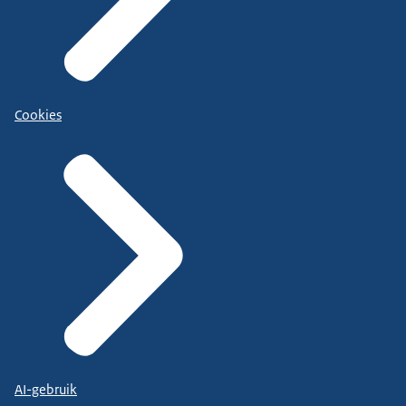
Cookies
AI-gebruik