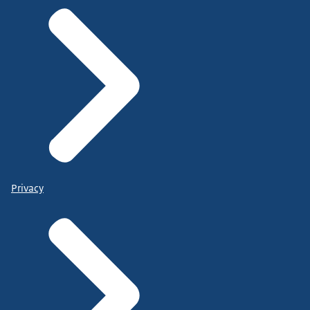
Privacy