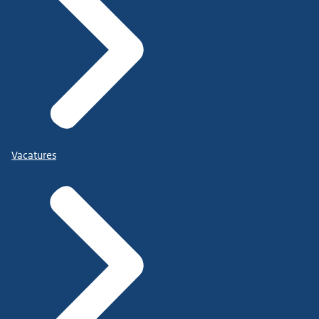
Vacatures