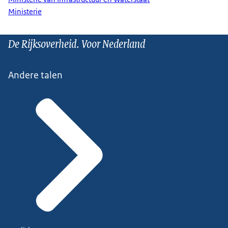
Ministerie
De Rijksoverheid. Voor Nederland
Andere talen