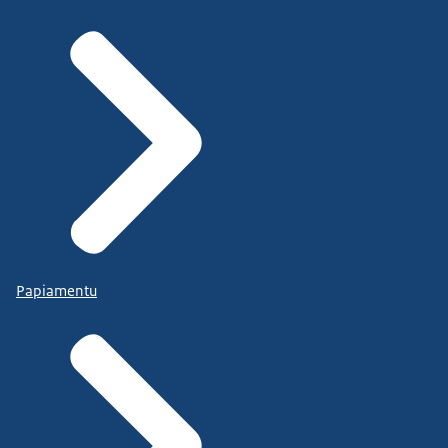
Papiamentu