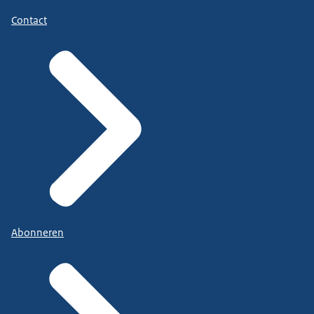
Contact
Abonneren