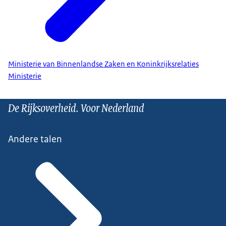
Ministerie van Binnenlandse Zaken en Koninkrijksrelaties
Ministerie
De Rijksoverheid. Voor Nederland
Andere talen