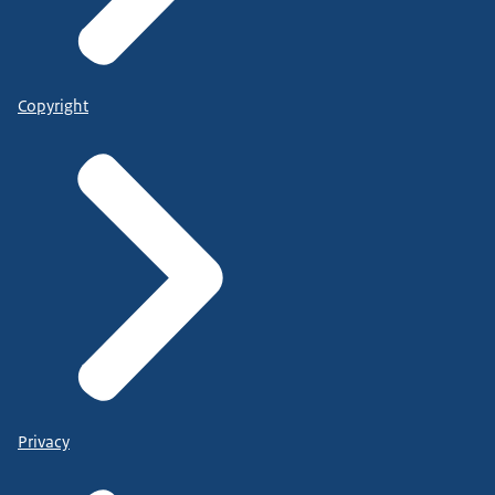
Copyright
Privacy