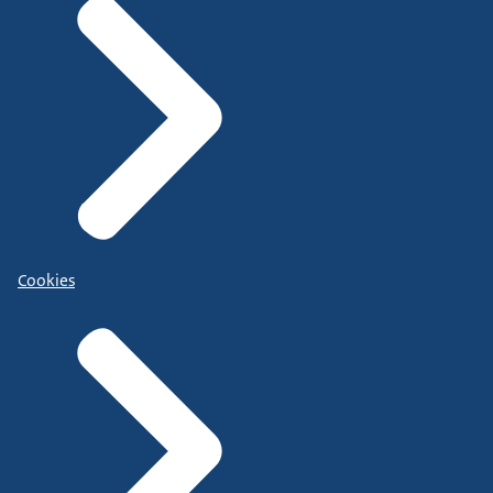
Cookies