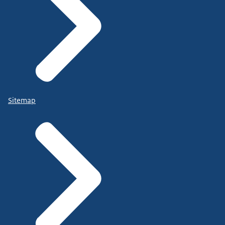
Sitemap