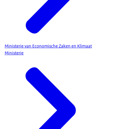
Ministerie van Economische Zaken en Klimaat
Ministerie