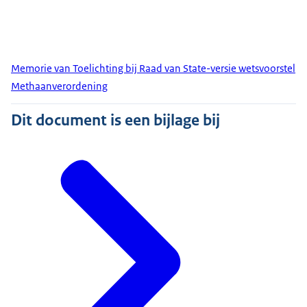
Memorie van Toelichting bij Raad van State-versie wetsvoorstel
Methaanverordening
Dit document is een bijlage bij