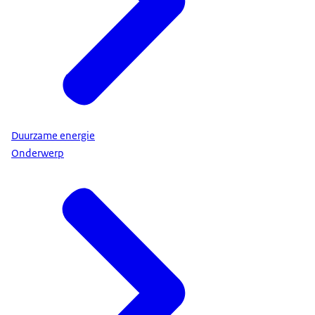
Duurzame energie
Onderwerp