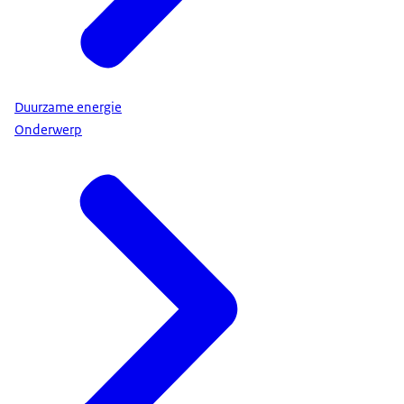
Duurzame energie
Onderwerp