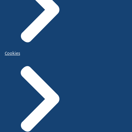
Cookies