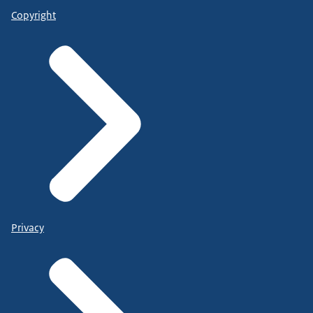
Copyright
Privacy