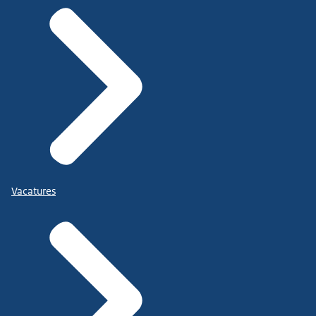
Vacatures