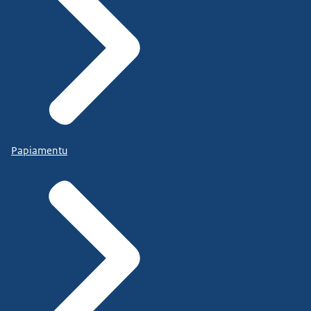
Papiamentu