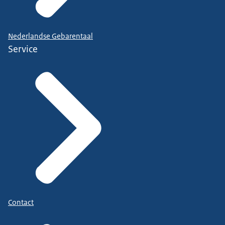
Nederlandse Gebarentaal
Service
Contact