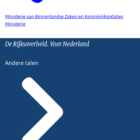
Ministerie van Binnenlandse Zaken en Koninkrijksrelaties
Ministerie
De Rijksoverheid. Voor Nederland
Andere talen