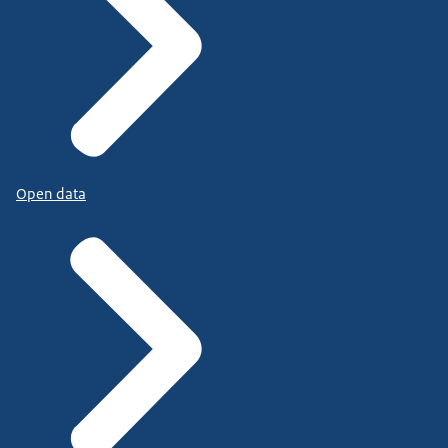
Open data