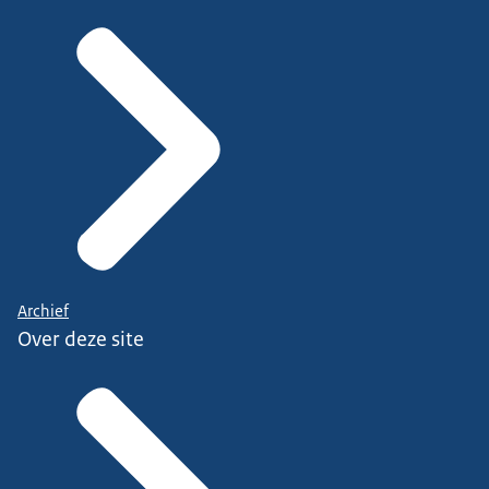
Archief
Over deze site