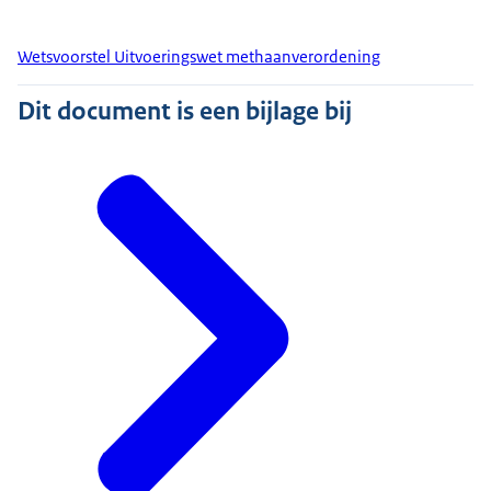
Wetsvoorstel Uitvoeringswet methaanverordening
Dit document is een bijlage bij