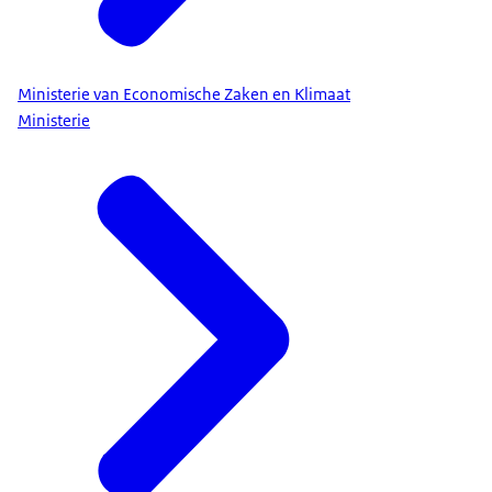
Ministerie van Economische Zaken en Klimaat
Ministerie