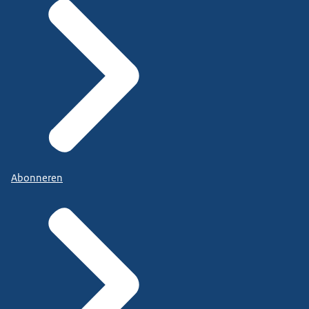
Abonneren