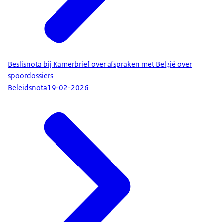
Beslisnota bij Kamerbrief over afspraken met België over
spoordossiers
Beleidsnota
19-02-2026