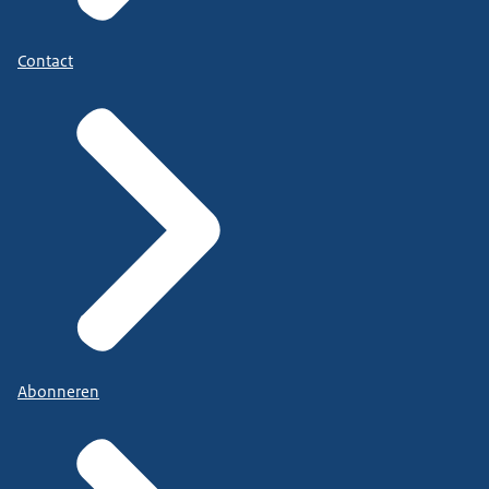
Contact
Abonneren