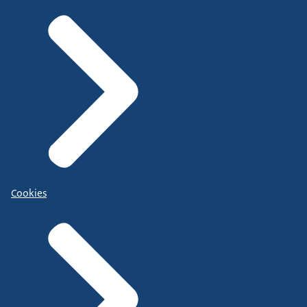
Cookies