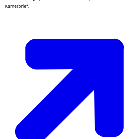
Kamerbrief.