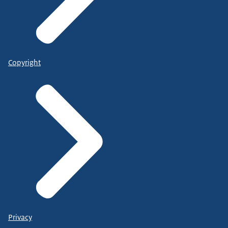
Copyright
Privacy