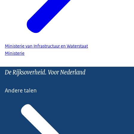
Ministerie van Infrastructuur en Waterstaat
Ministerie
De Rijksoverheid. Voor Nederland
Andere talen