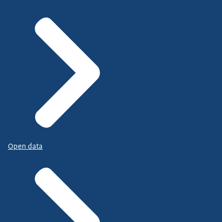
Open data