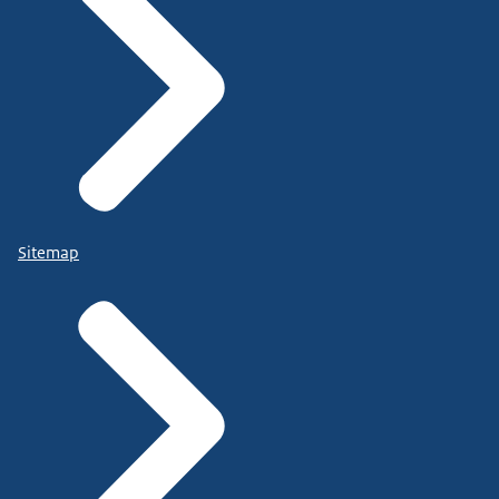
Sitemap