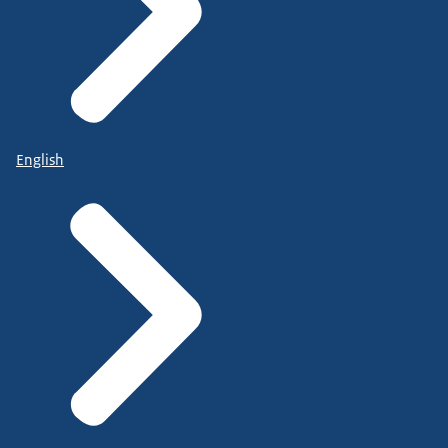
English