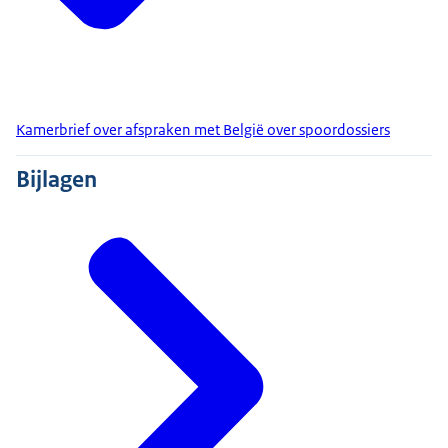
Kamerbrief over afspraken met België over spoordossiers
Bijlagen