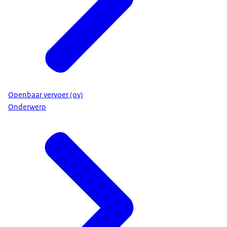
Openbaar vervoer (ov)
Onderwerp