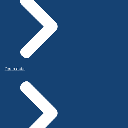
Open data