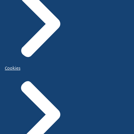
Cookies