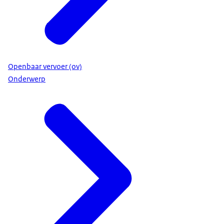
Openbaar vervoer (ov)
Onderwerp