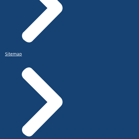
Sitemap