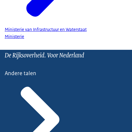
Ministerie van Infrastructuur en Waterstaat
Ministerie
De Rijksoverheid. Voor Nederland
Andere talen