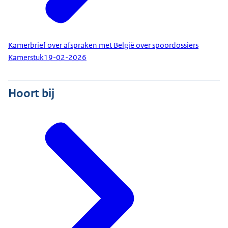
Kamerbrief over afspraken met België over spoordossiers
Kamerstuk
19-02-2026
Hoort bij