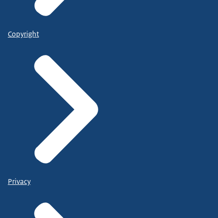
Copyright
Privacy