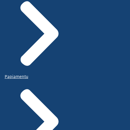
Papiamentu