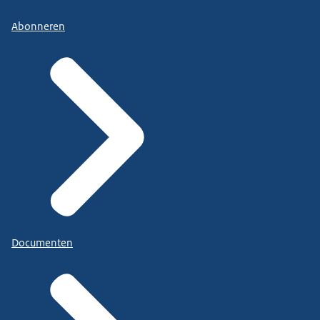
Abonneren
Documenten