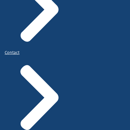
Contact