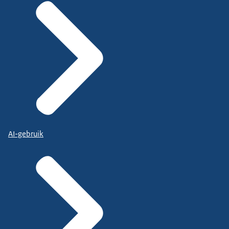
AI-gebruik