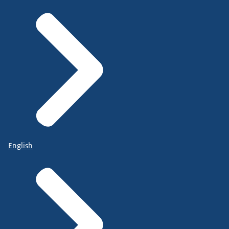
English