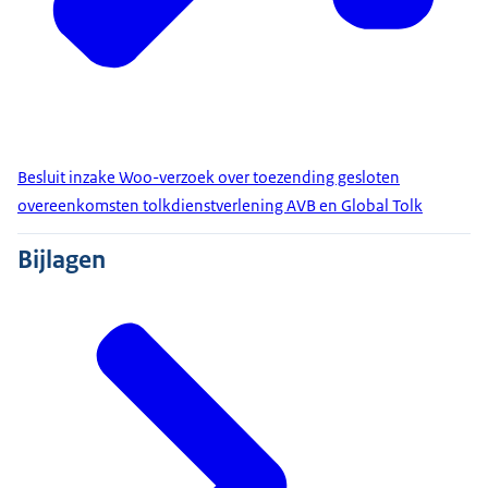
Besluit inzake Woo-verzoek over toezending gesloten
overeenkomsten tolkdienstverlening AVB en Global Tolk
Bijlagen