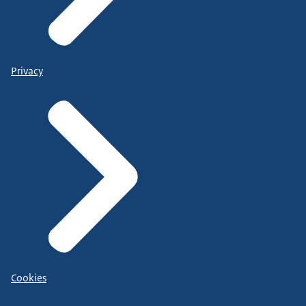
Privacy
Cookies