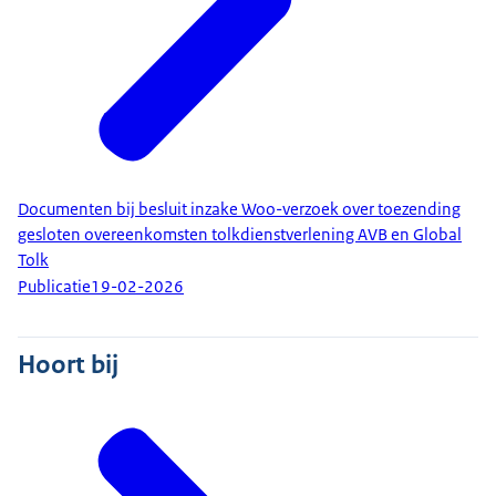
Documenten bij besluit inzake Woo-verzoek over toezending
gesloten overeenkomsten tolkdienstverlening AVB en Global
Tolk
Publicatie
19-02-2026
Hoort bij