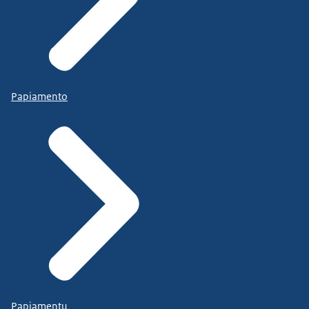
Papiamento
Papiamentu