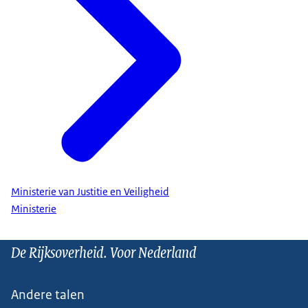
Ministerie van Justitie en Veiligheid
Ministerie
De Rijksoverheid. Voor Nederland
Andere talen