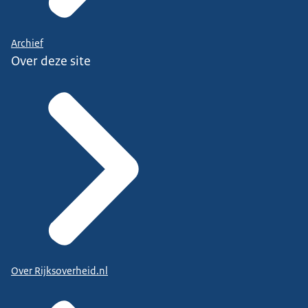
Archief
Over deze site
Over Rijksoverheid.nl