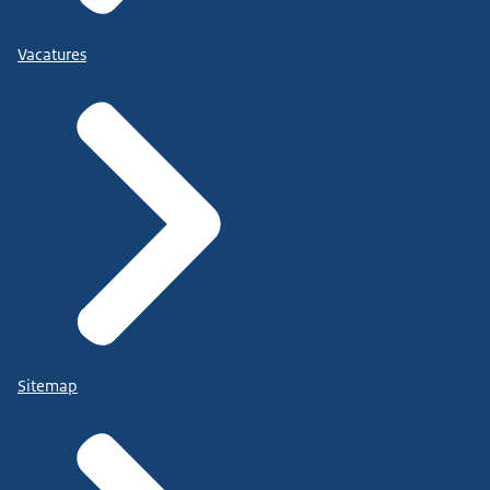
Vacatures
Sitemap