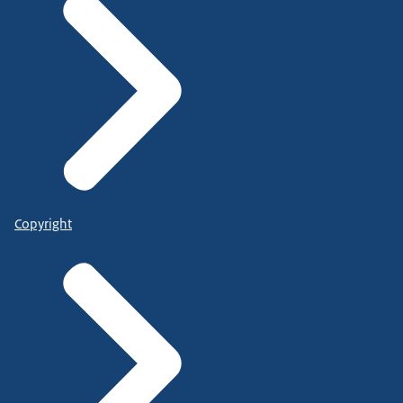
Copyright