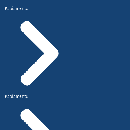
Papiamento
Papiamentu