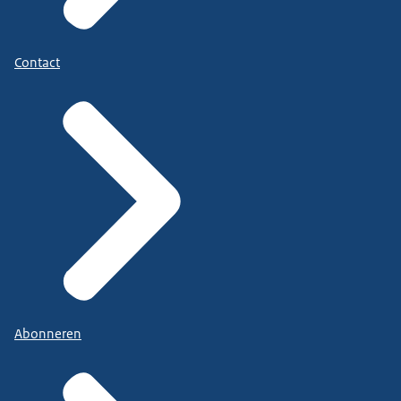
Contact
Abonneren