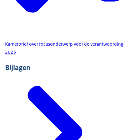
Kamerbrief over focusonderwerp voor de verantwoording
2025
Bijlagen