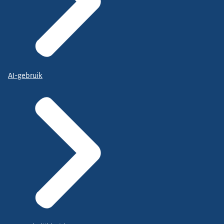
AI-gebruik