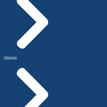
Sitemap