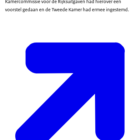
Kamercommissie voor de Rijksuitgaven had hierover een
voorstel gedaan en de Tweede Kamer had ermee ingestemd.