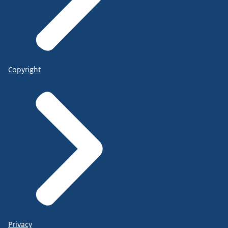
Copyright
Privacy