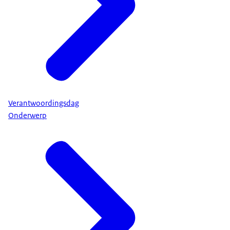
Verantwoordingsdag
Onderwerp