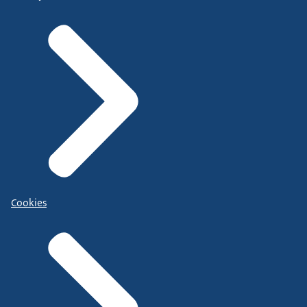
Cookies