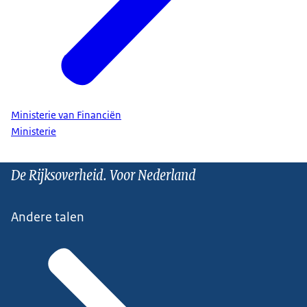
Ministerie van Financiën
Ministerie
De Rijksoverheid. Voor Nederland
Andere talen