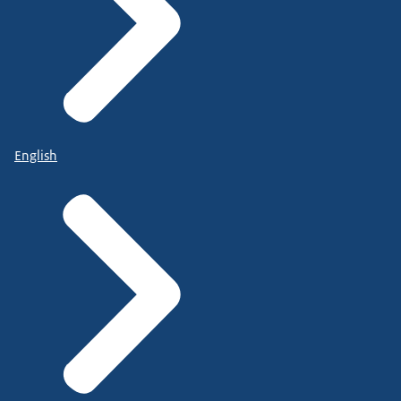
English