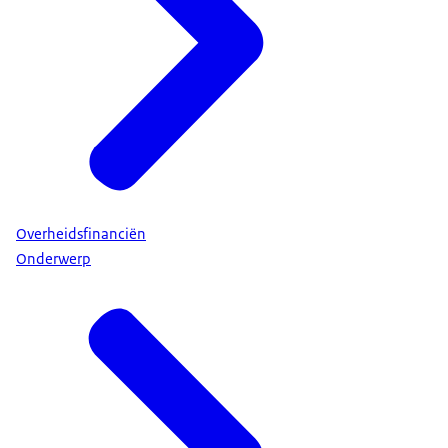
Overheidsfinanciën
Onderwerp