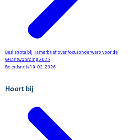
Beslisnota bij Kamerbrief over focusonderwerp voor de
verantwoording 2025
Beleidsnota
19-02-2026
Hoort bij