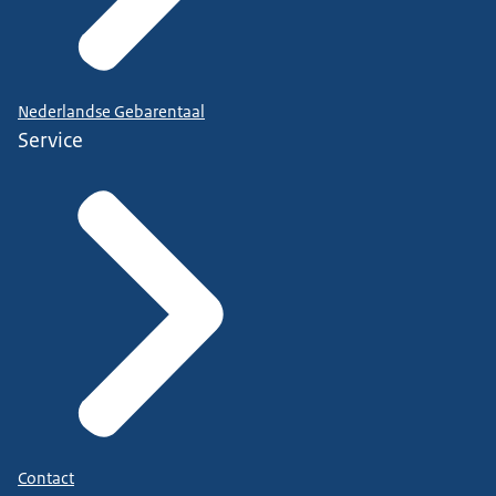
Nederlandse Gebarentaal
Service
Contact