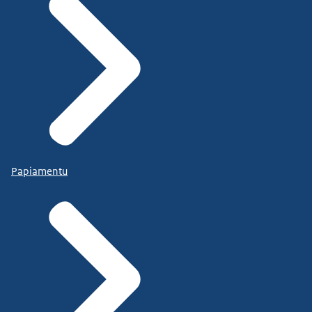
Papiamentu