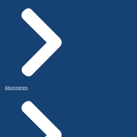
Abonneren