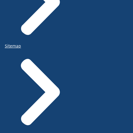
Sitemap