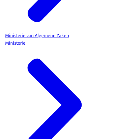
Ministerie van Algemene Zaken
Ministerie