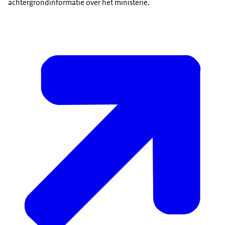
achtergrondinformatie over het ministerie.