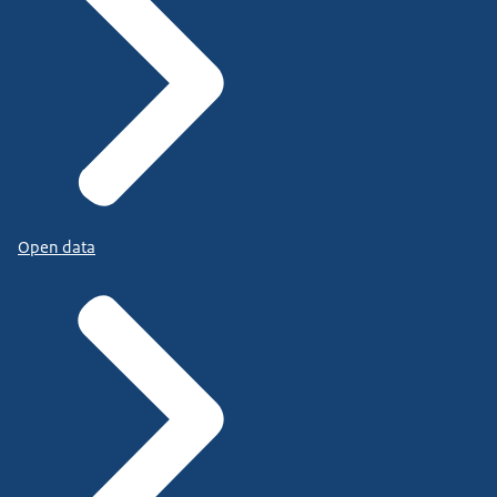
Open data