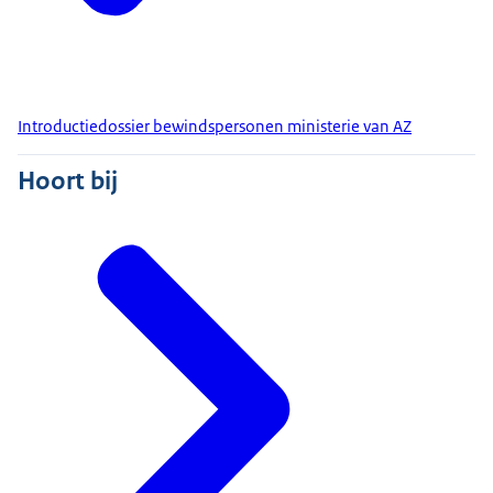
Introductiedossier bewindspersonen ministerie van AZ
Hoort bij