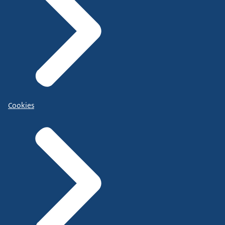
Cookies