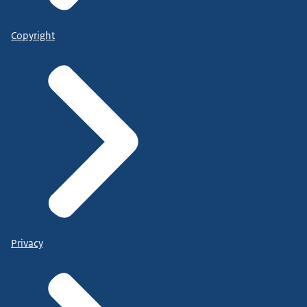
Copyright
Privacy