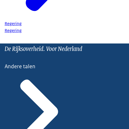
Regering
Regering
De Rijksoverheid. Voor Nederland
Andere talen