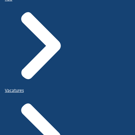
Vacatures