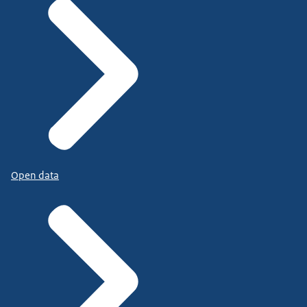
Open data