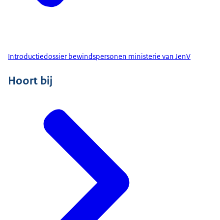
Introductiedossier bewindspersonen ministerie van JenV
Hoort bij