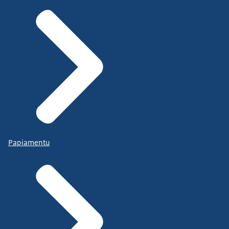
Papiamentu