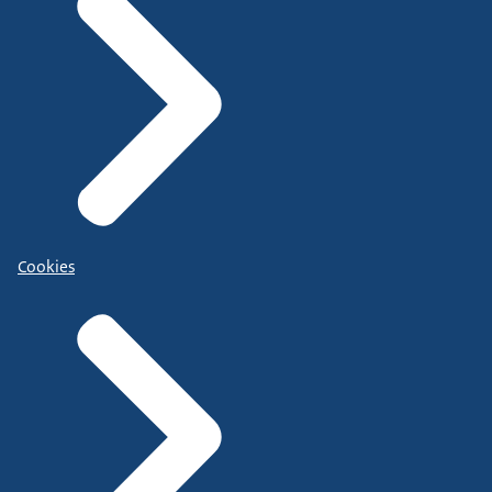
Cookies