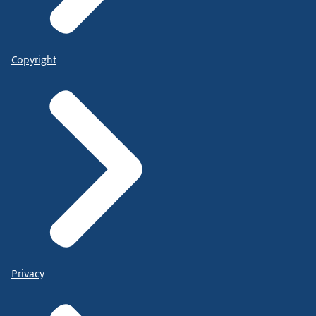
Copyright
Privacy