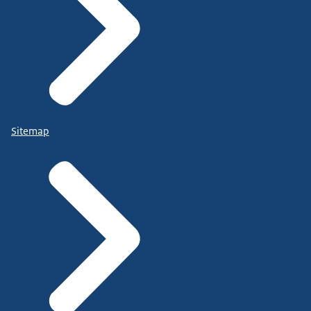
Sitemap