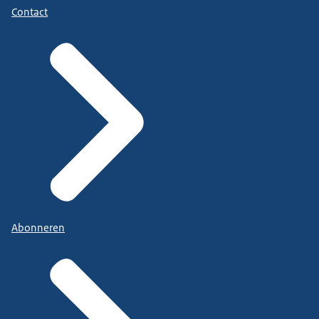
Contact
Abonneren