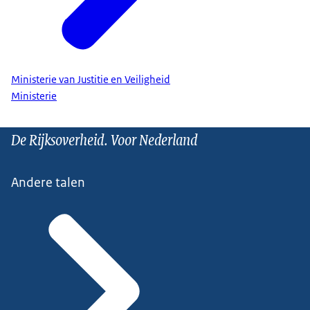
Ministerie van Justitie en Veiligheid
Ministerie
De Rijksoverheid. Voor Nederland
Andere talen