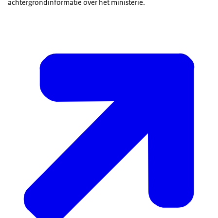
achtergrondinformatie over het ministerie.