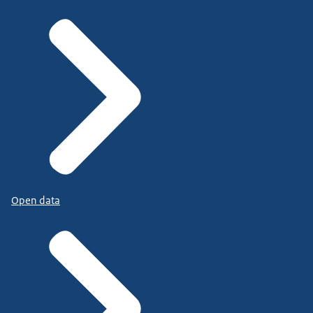
Open data