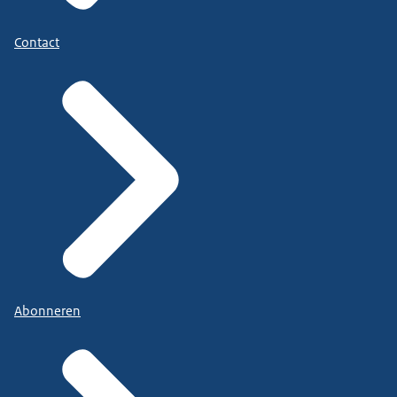
Contact
Abonneren