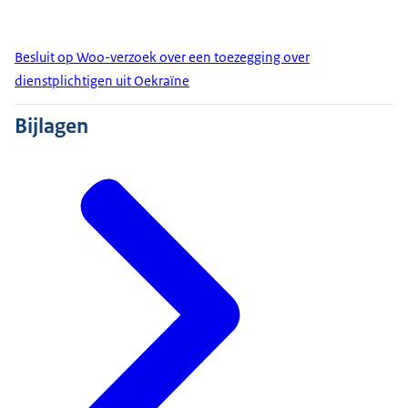
Besluit op Woo-verzoek over een toezegging over
dienstplichtigen uit Oekraïne
Bijlagen