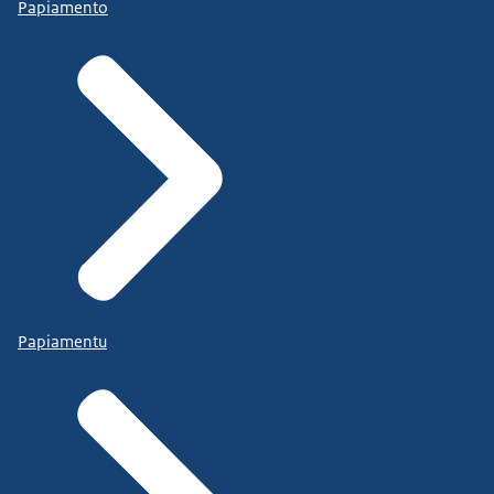
Papiamento
Papiamentu