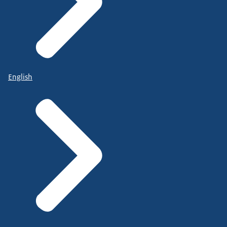
English