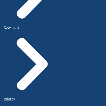
Copyright
Privacy