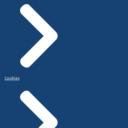
Cookies