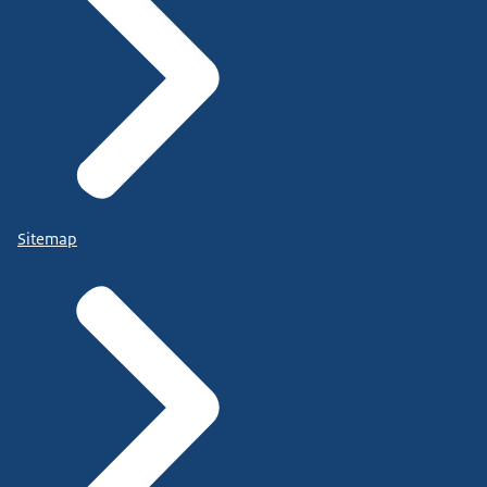
Sitemap