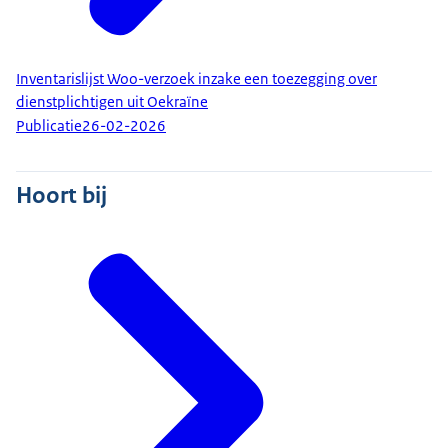
Inventarislijst Woo-verzoek inzake een toezegging over
dienstplichtigen uit Oekraïne
Publicatie
26-02-2026
Hoort bij