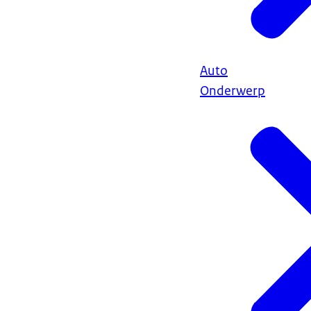
Auto
Onderwerp