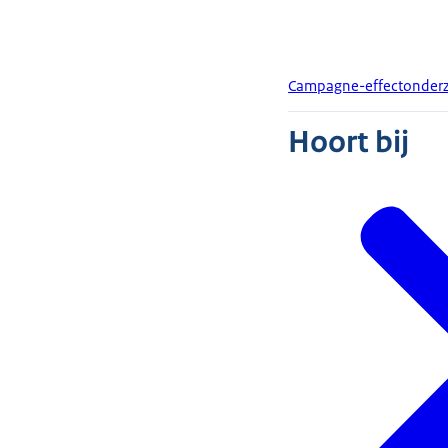
Campagne-effectonderz
Hoort bij