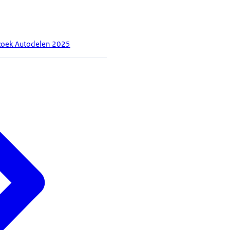
oek Autodelen 2025