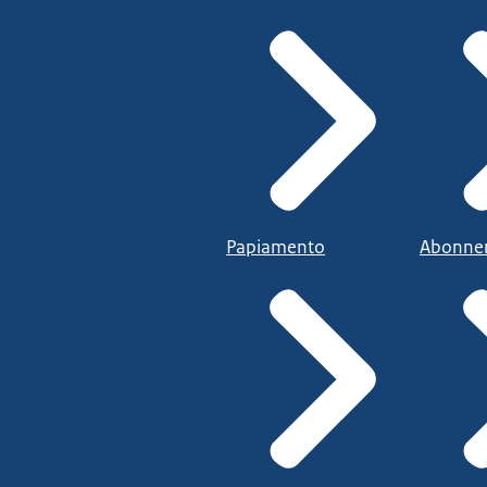
Papiamento
Abonne