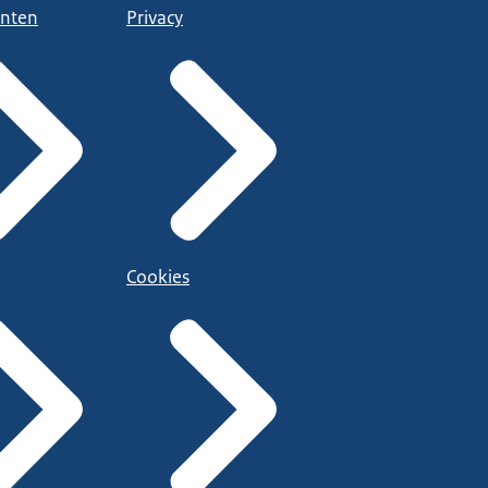
nten
Privacy
Cookies