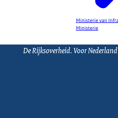
Ministerie van Infr
Ministerie
De Rijksoverheid. Voor Nederland