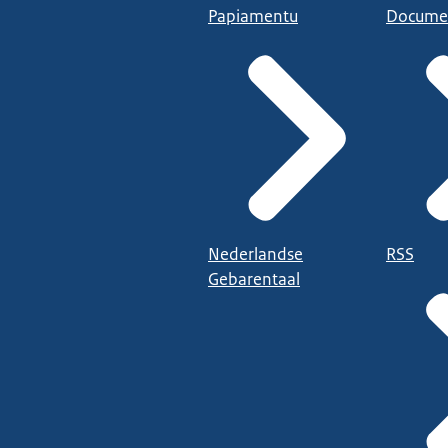
Papiamentu
Docume
Nederlandse
RSS
Gebarentaal