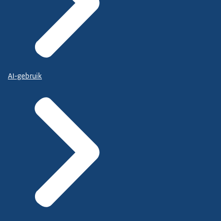
AI-gebruik