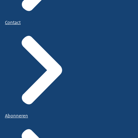
Contact
Abonneren