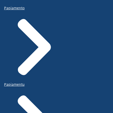
Papiamento
Papiamentu