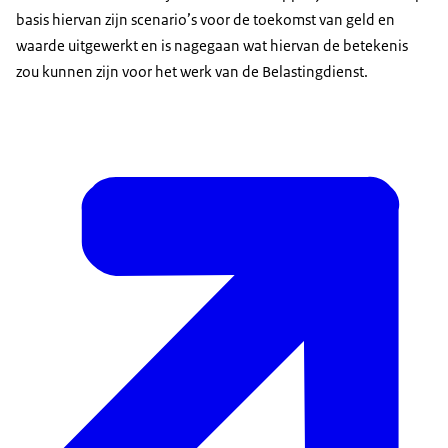
basis hiervan zijn scenario’s voor de toekomst van geld en
waarde uitgewerkt en is nagegaan wat hiervan de betekenis
zou kunnen zijn voor het werk van de Belastingdienst.