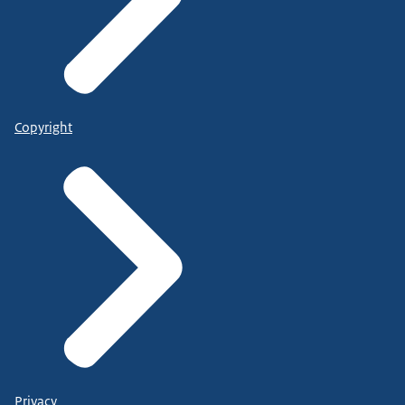
Copyright
Privacy