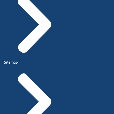
Sitemap