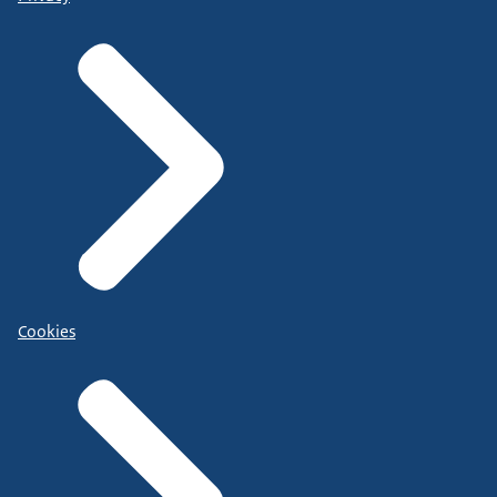
Cookies