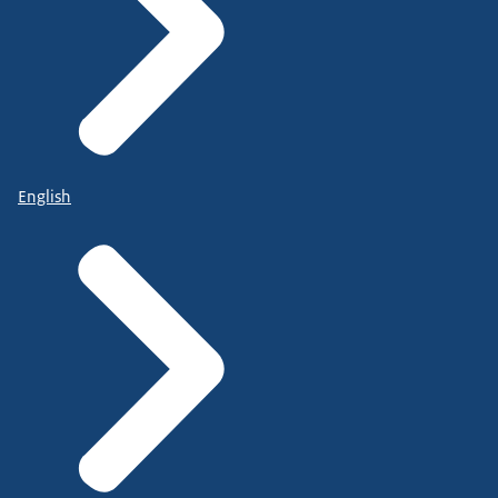
English