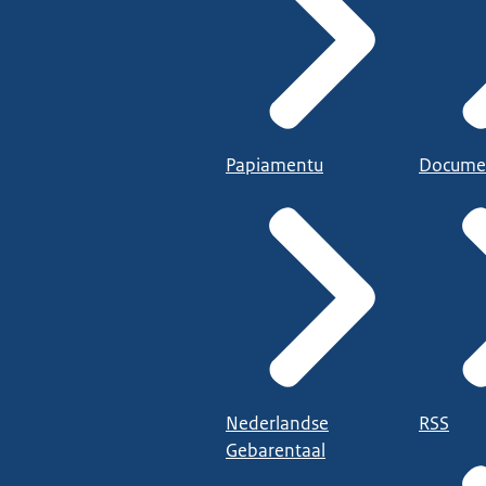
Papiamentu
Docume
Nederlandse
RSS
Gebarentaal