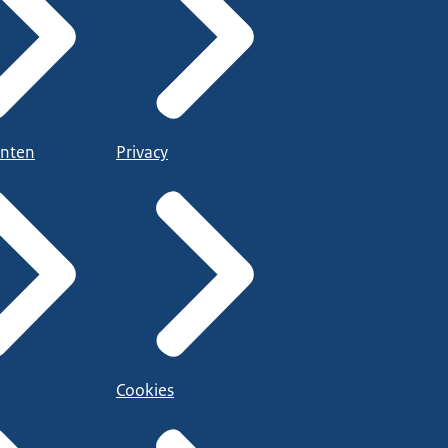
nten
Privacy
Cookies