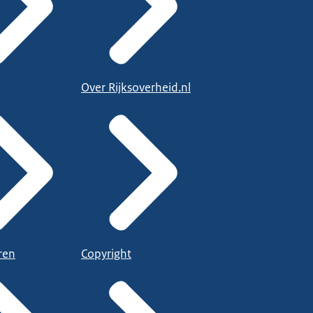
Over Rijksoverheid.nl
ren
Copyright