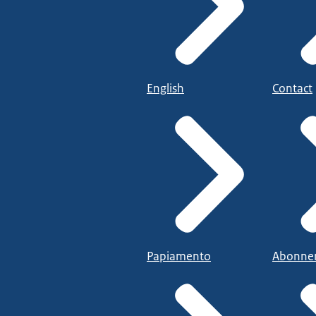
English
Contact
Papiamento
Abonne