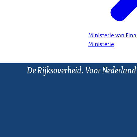
Ministerie van Fin
Ministerie
De Rijksoverheid. Voor Nederland