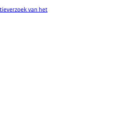
tieverzoek van het