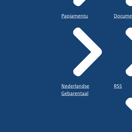
Papiamentu
Docume
Nederlandse
RSS
Gebarentaal