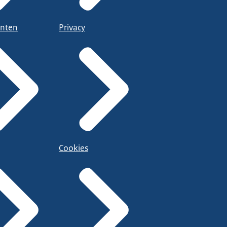
nten
Privacy
Cookies