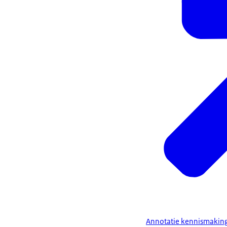
Annotatie kennismaking 