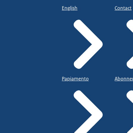
English
Contact
Papiamento
Abonne