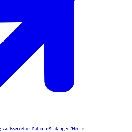
staatssecretaris Palmen-Schlangen (Herstel