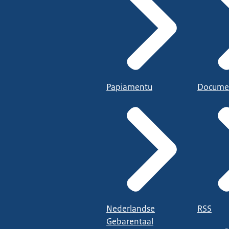
Papiamentu
Docume
Nederlandse
RSS
Gebarentaal