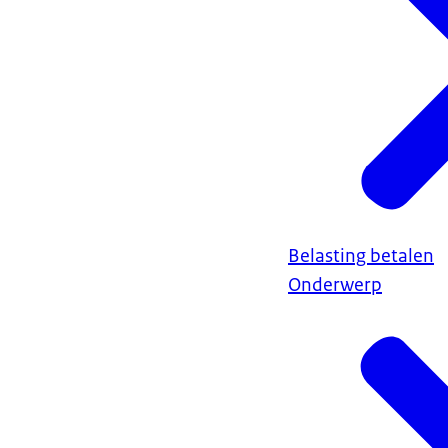
Belasting betalen
Onderwerp