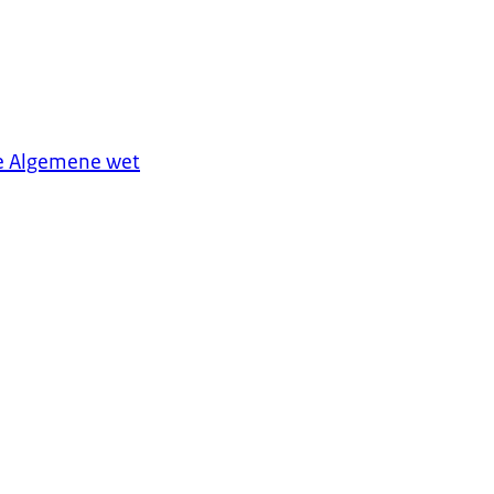
de Algemene wet