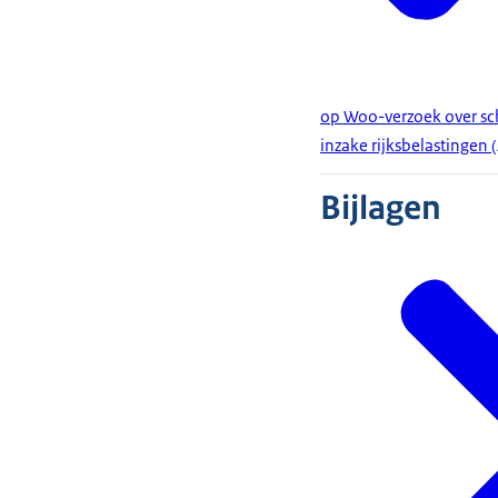
op Woo-verzoek over sc
inzake rijksbelastingen
Bijlagen