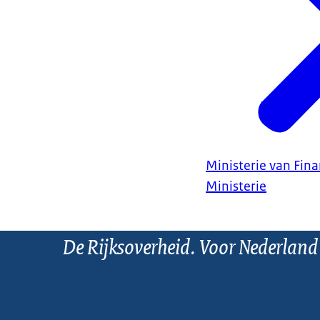
Ministerie van Fin
Ministerie
De Rijksoverheid. Voor Nederland