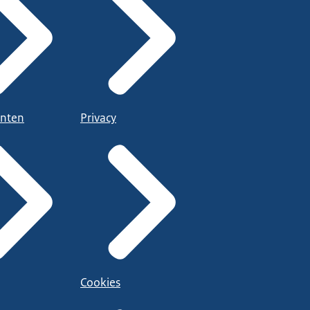
nten
Privacy
Cookies