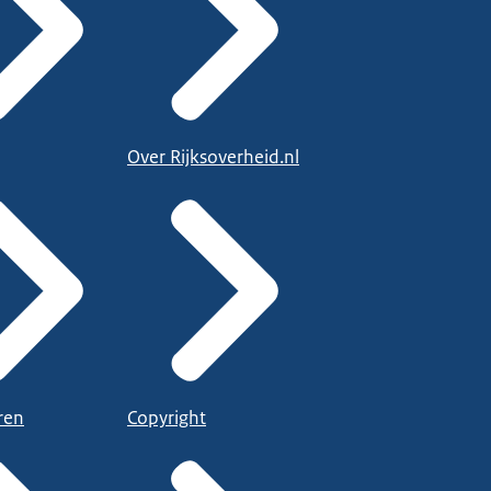
Over Rijksoverheid.nl
ren
Copyright