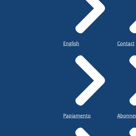
English
Contact
Papiamento
Abonne