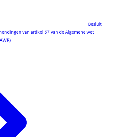
Besluit
hendingen van artikel 67 van de Algemene wet
 (AWR)