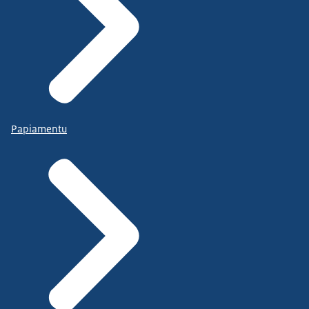
Papiamentu