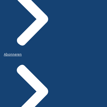
Abonneren