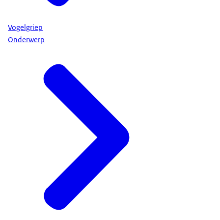
Vogelgriep
Onderwerp