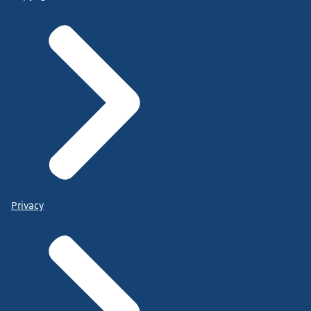
Privacy