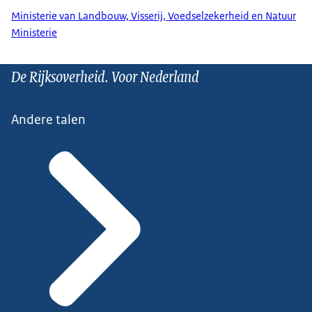
Ministerie van Landbouw, Visserij, Voedselzekerheid en Natuur
Ministerie
De Rijksoverheid. Voor Nederland
Andere talen