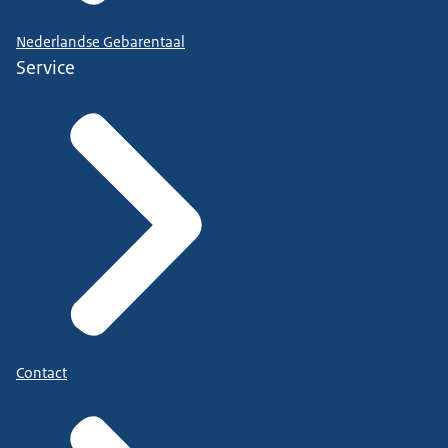
Nederlandse Gebarentaal
Service
Contact