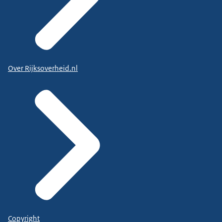
Over Rijksoverheid.nl
Copyright