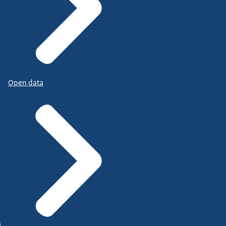
Open data