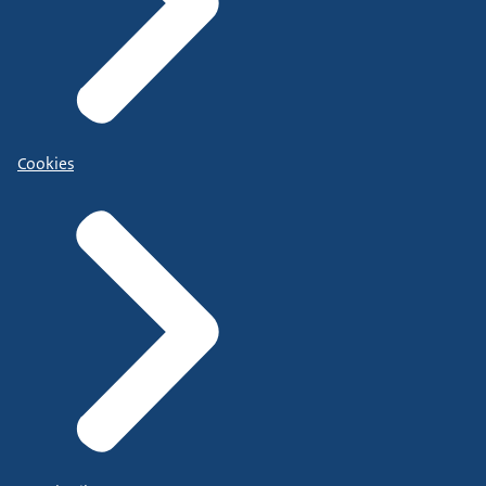
Cookies