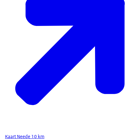
Kaart Neede 10 km