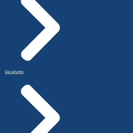
Vacatures