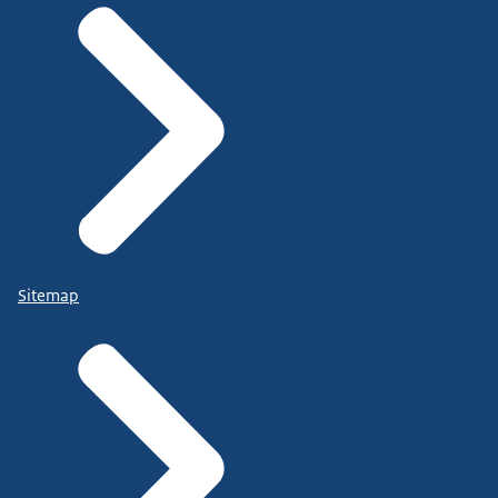
Sitemap