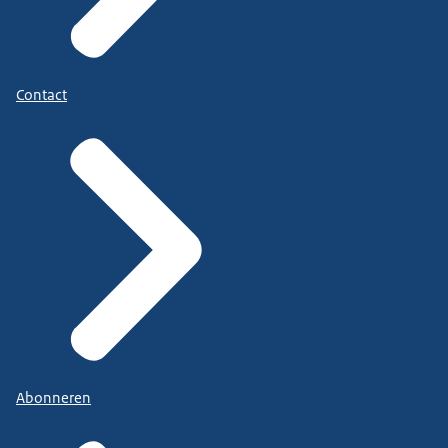
Contact
Abonneren