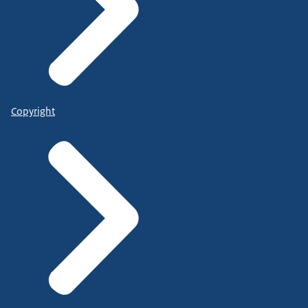
Copyright