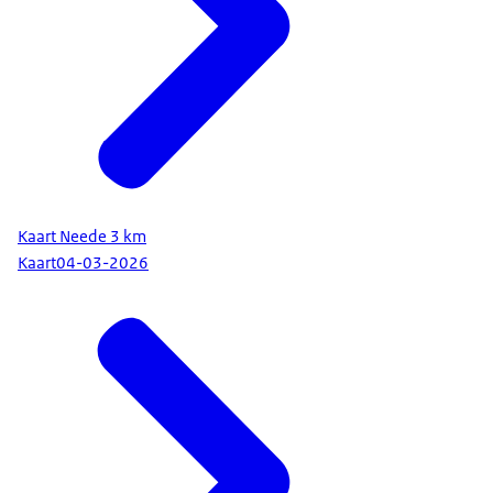
Kaart Neede 3 km
Kaart
04-03-2026