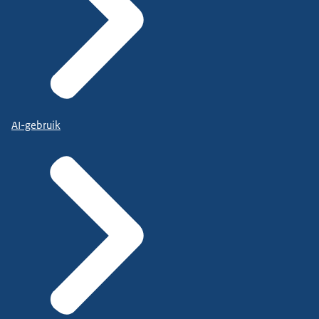
AI-gebruik