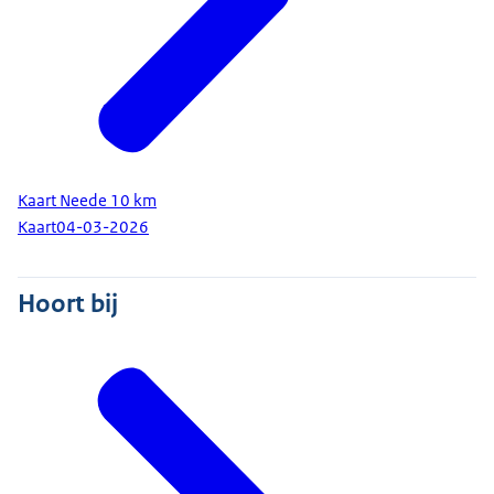
Kaart Neede 10 km
Kaart
04-03-2026
Hoort bij