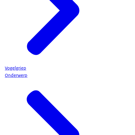
Vogelgriep
Onderwerp