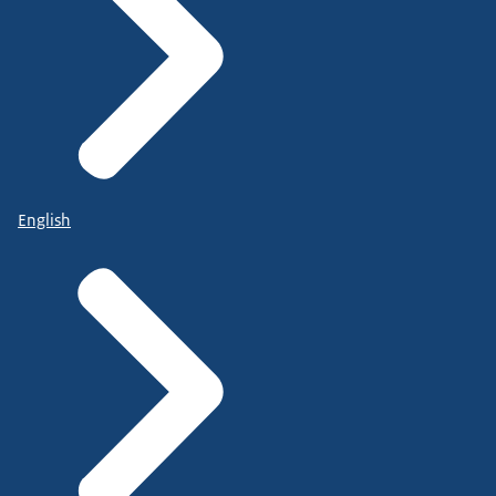
English