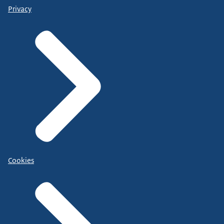
Privacy
Cookies