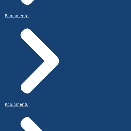
Papiamento
Papiamentu