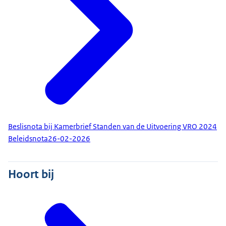
Beslisnota bij Kamerbrief Standen van de Uitvoering VRO 2024
Beleidsnota
26-02-2026
Hoort bij