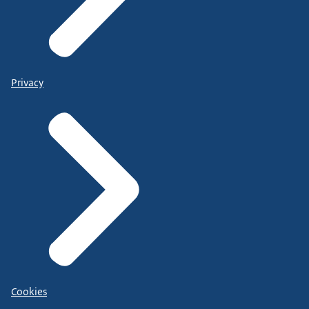
Privacy
Cookies