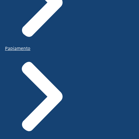
Papiamento