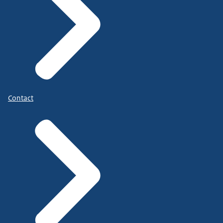
Contact