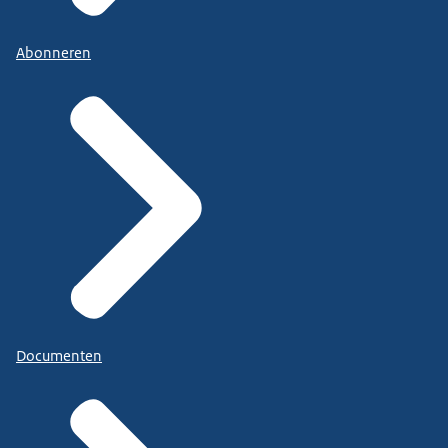
Abonneren
Documenten