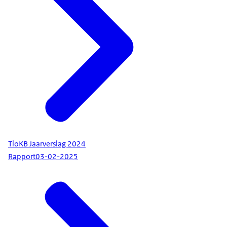
TloKB Jaarverslag 2024
Rapport
03-02-2025