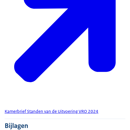
Kamerbrief Standen van de Uitvoering VRO 2024
Bijlagen