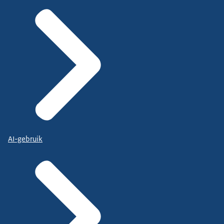
AI-gebruik