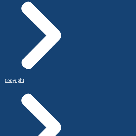
Copyright