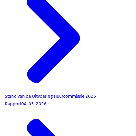
Stand van de Uitvoering Huurcommissie 2025
Rapport
04-03-2026