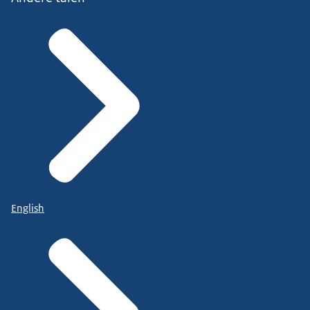
English