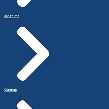
Vacatures
Sitemap