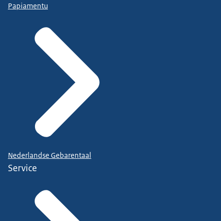
Papiamentu
Nederlandse Gebarentaal
Service