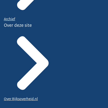
Archief
Over deze site
Over Rijksoverheid.nl