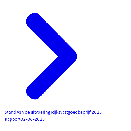
Stand van de uitvoering Rijksvastgoedbedrijf 2025
Rapport
02-06-2025