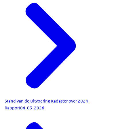
Stand van de Uitvoering Kadaster over 2024
Rapport
04-03-2026