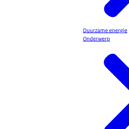
Duurzame energie
Onderwerp