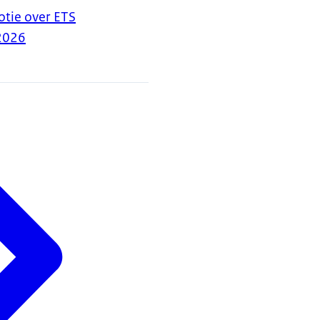
tie over ETS
2026