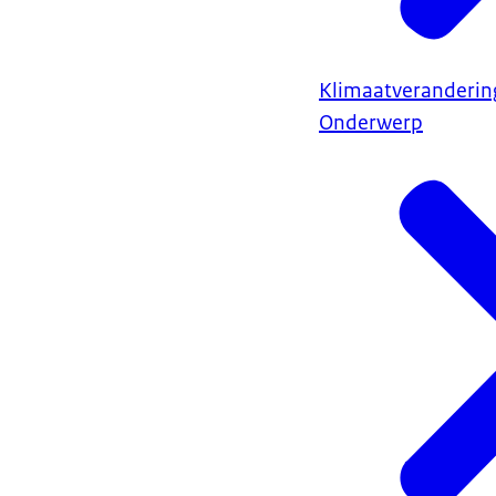
Klimaatveranderin
Onderwerp