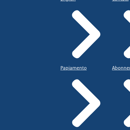
Papiamento
Abonne