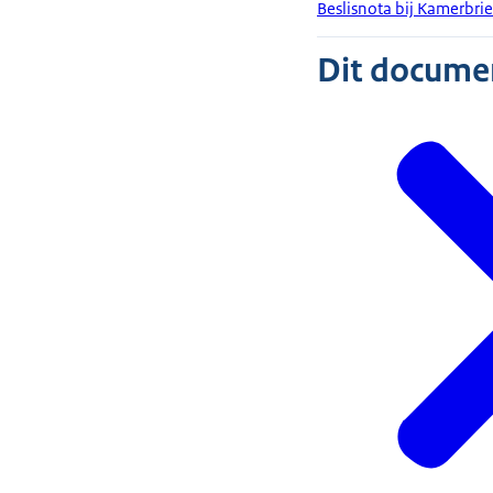
Beslisnota bij Kamerbrie
Dit document