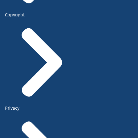
Copyright
Privacy