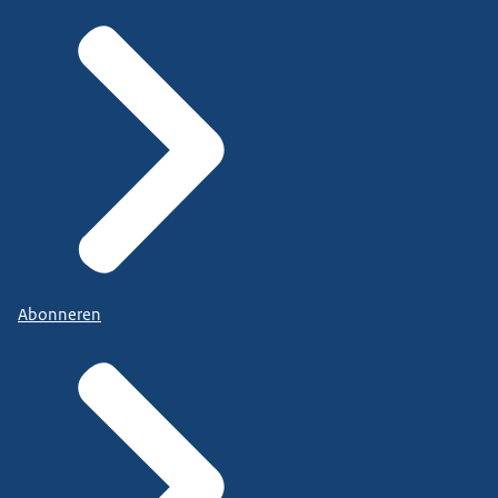
Abonneren