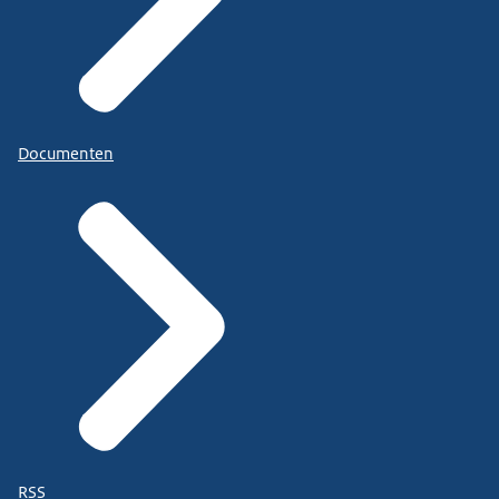
Documenten
RSS