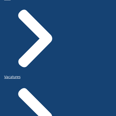
Vacatures