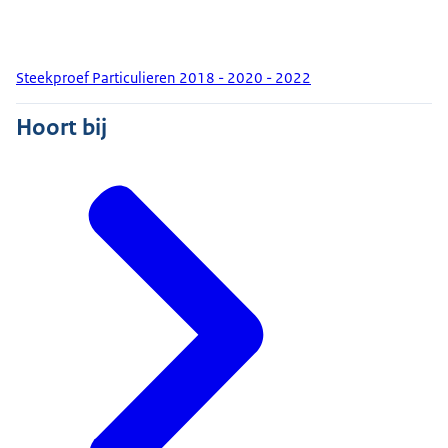
Steekproef Particulieren 2018 - 2020 - 2022
Hoort bij