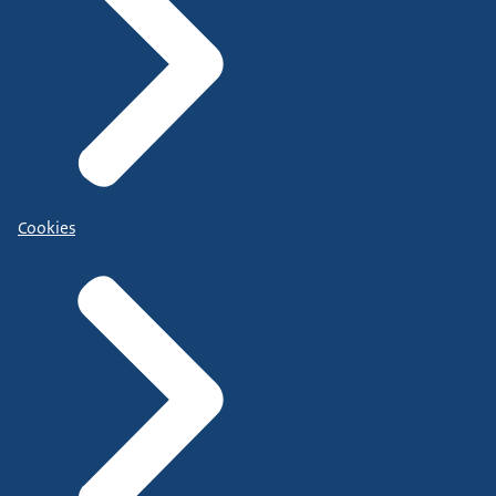
Cookies