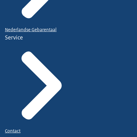
Nederlandse Gebarentaal
Service
Contact