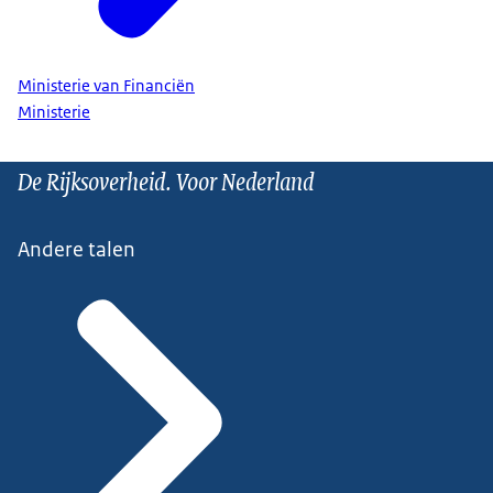
Ministerie van Financiën
Ministerie
De Rijksoverheid. Voor Nederland
Andere talen