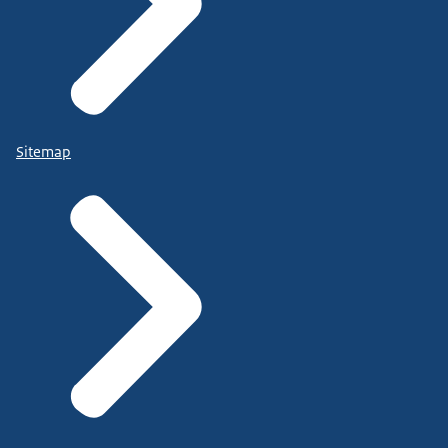
Sitemap