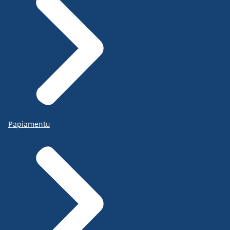
Papiamentu