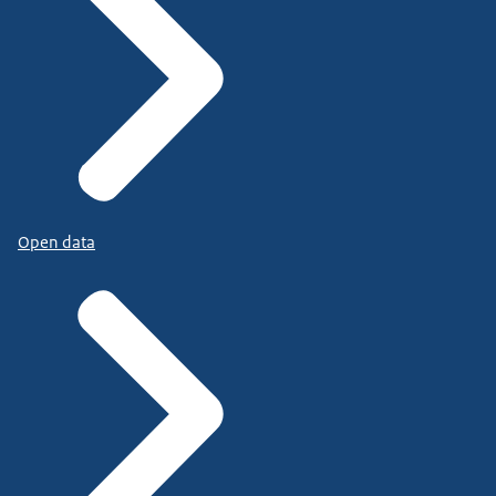
Open data