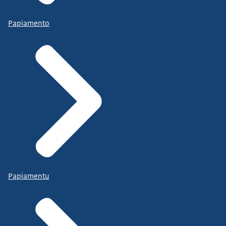
Papiamento
Papiamentu