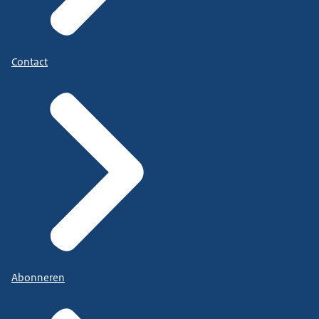
Contact
Abonneren