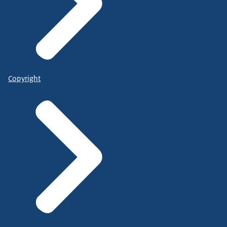
Copyright