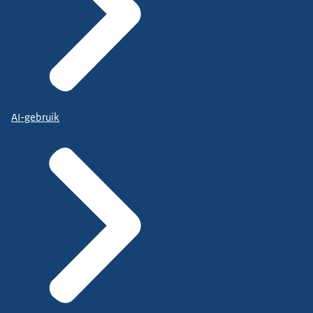
AI-gebruik