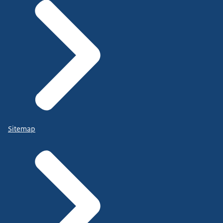
Sitemap