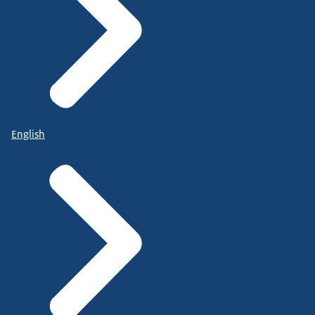
English