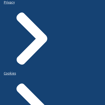
Privacy
Cookies