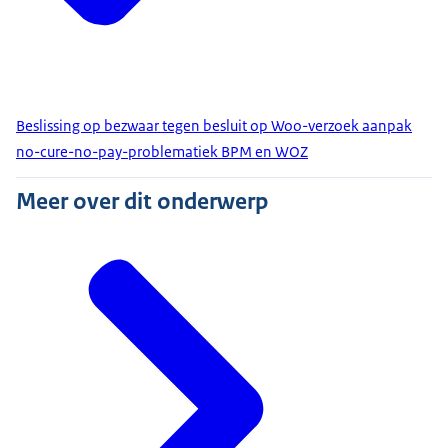
Beslissing op bezwaar tegen besluit op Woo-verzoek aanpak
no-cure-no-pay-problematiek BPM en WOZ
Meer over dit onderwerp