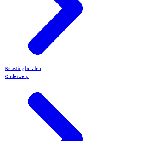
Belasting betalen
Onderwerp