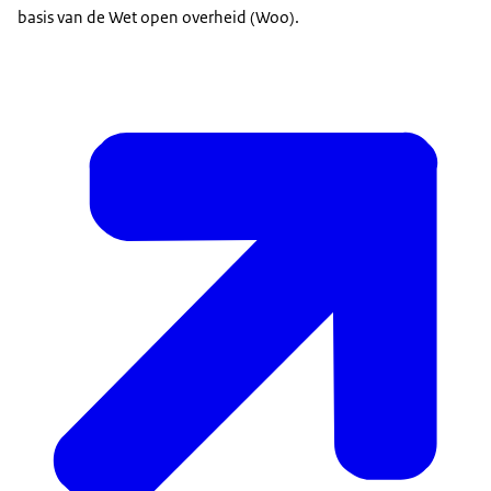
basis van de Wet open overheid (Woo).