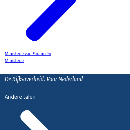
Ministerie van Financiën
Ministerie
De Rijksoverheid. Voor Nederland
Andere talen