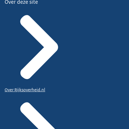
Over deze site
Over Rijksoverheid.nl