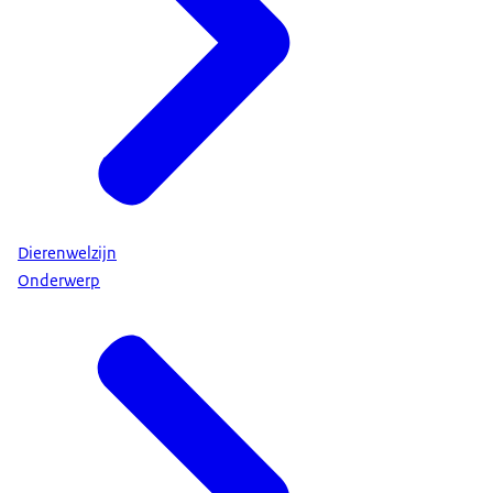
Dierenwelzijn
Onderwerp