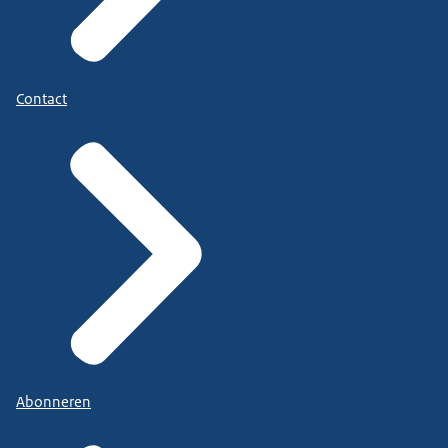
Contact
Abonneren