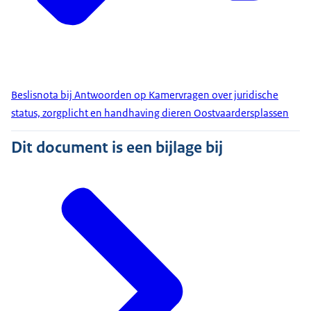
Beslisnota bij Antwoorden op Kamervragen over juridische
status, zorgplicht en handhaving dieren Oostvaardersplassen
Dit document is een bijlage bij