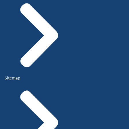
Sitemap