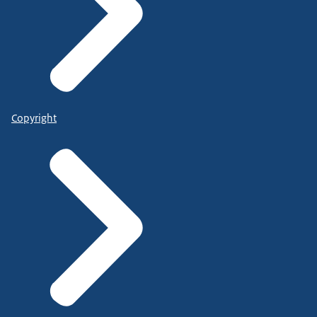
Copyright