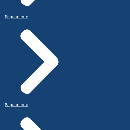
Papiamento
Papiamentu