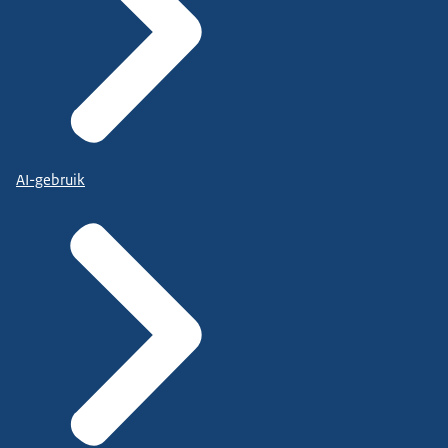
AI-gebruik