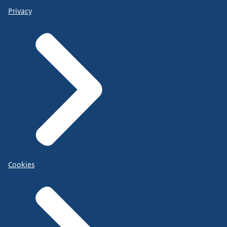
Privacy
Cookies