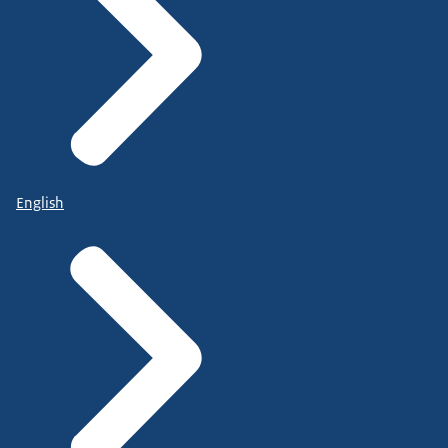
English