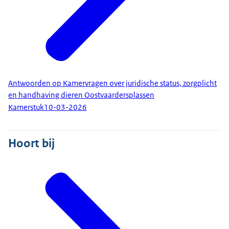
Antwoorden op Kamervragen over juridische status, zorgplicht
en handhaving dieren Oostvaardersplassen
Kamerstuk
10-03-2026
Hoort bij