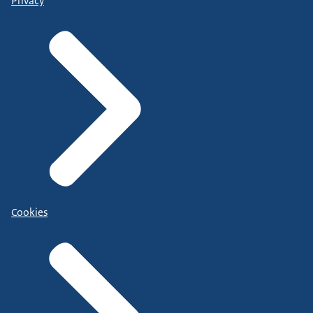
Privacy
Cookies