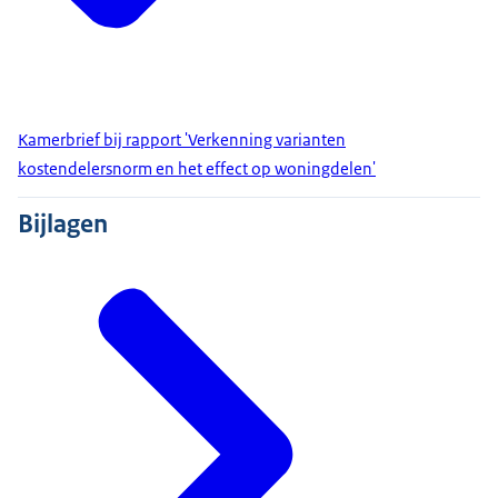
Kamerbrief bij rapport 'Verkenning varianten
kostendelersnorm en het effect op woningdelen'
Bijlagen