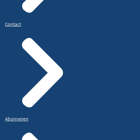
Contact
Abonneren