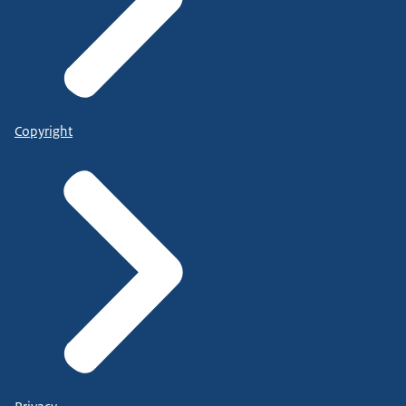
Copyright