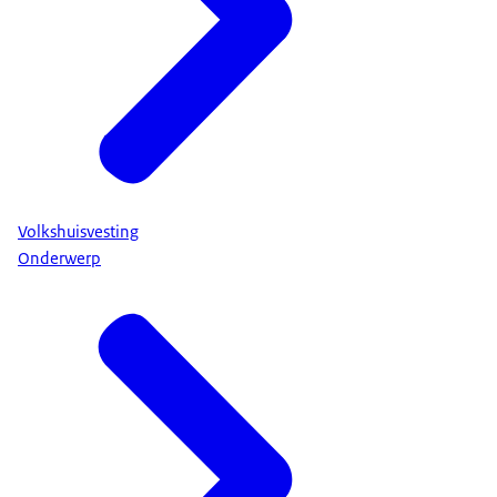
Volkshuisvesting
Onderwerp