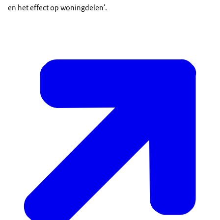
en het effect op woningdelen'.