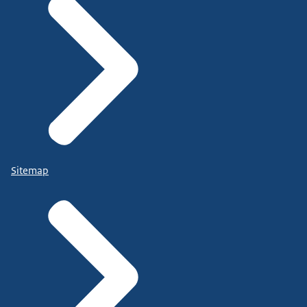
Sitemap