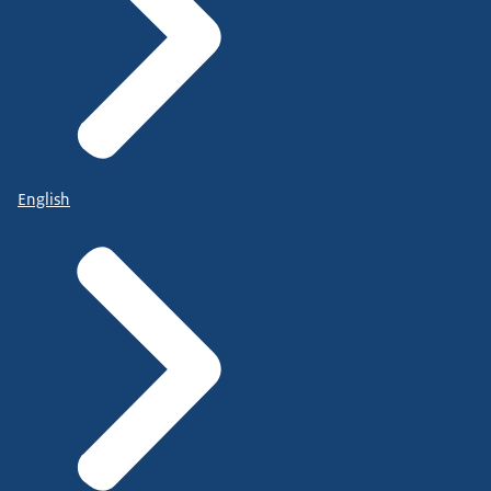
English