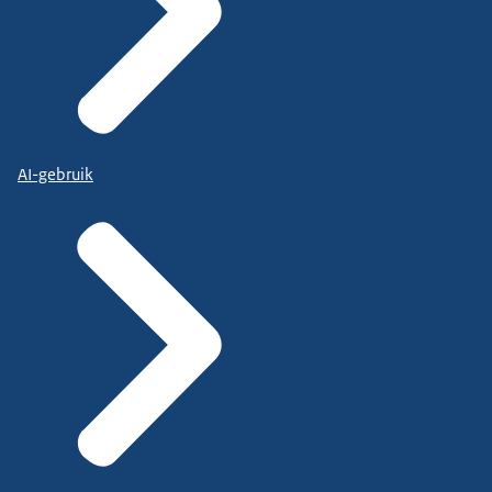
AI-gebruik