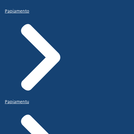
Papiamento
Papiamentu