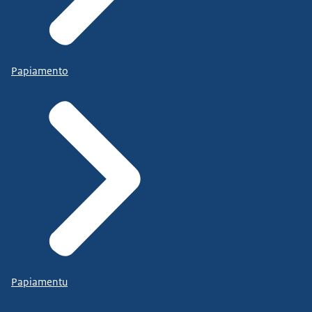
Papiamento
Papiamentu