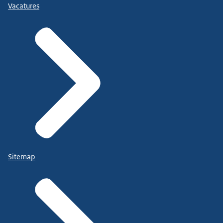
Vacatures
Sitemap