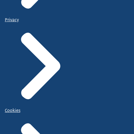
Privacy
Cookies