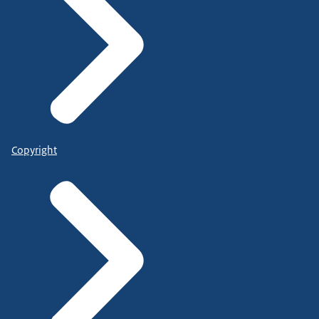
Copyright