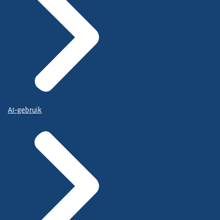
AI-gebruik