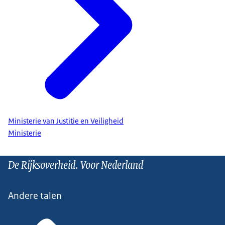
Ministerie van Justitie en Veiligheid
Ministerie
De Rijksoverheid. Voor Nederland
Andere talen