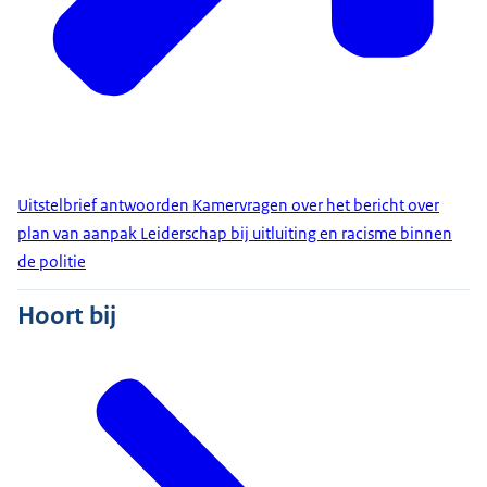
Uitstelbrief antwoorden Kamervragen over het bericht over
plan van aanpak Leiderschap bij uitluiting en racisme binnen
de politie
Hoort bij