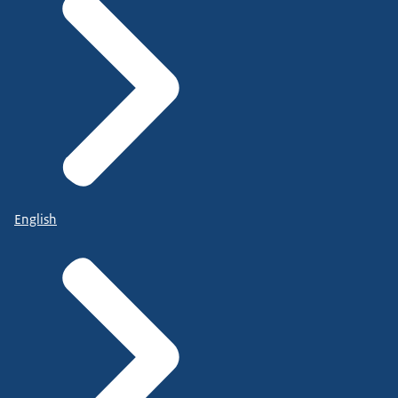
English