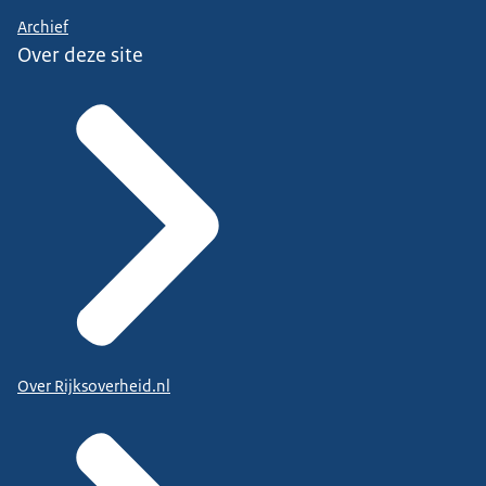
Archief
Over deze site
Over Rijksoverheid.nl