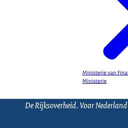
Ministerie van Fin
Ministerie
De Rijksoverheid. Voor Nederland