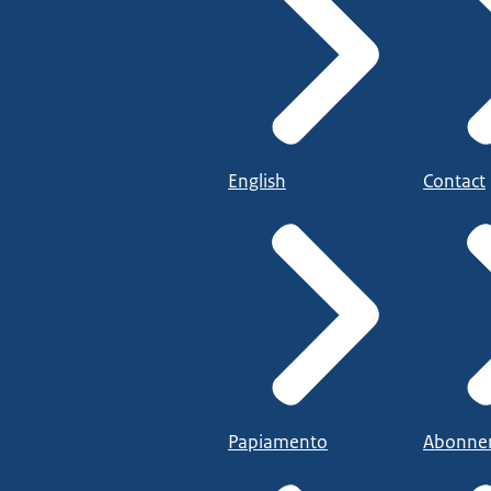
English
Contact
Papiamento
Abonne