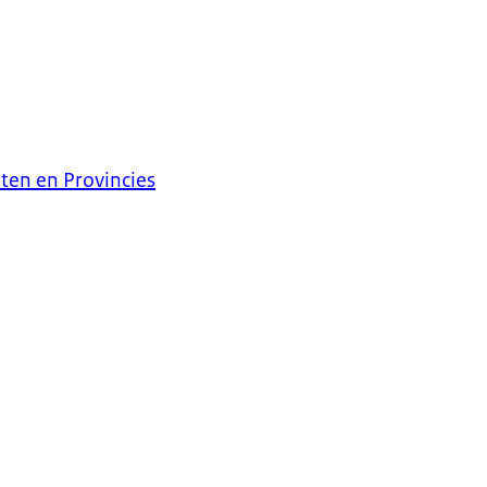
en en Provincies