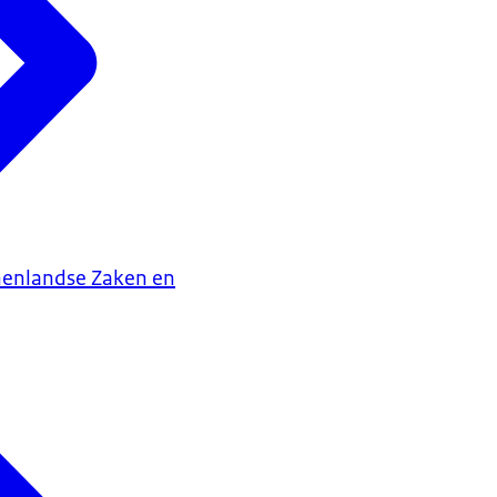
nenlandse Zaken en