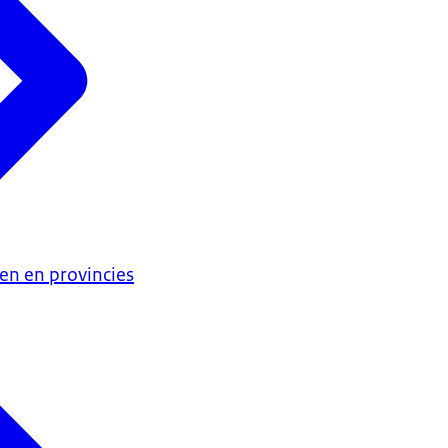
en en provincies