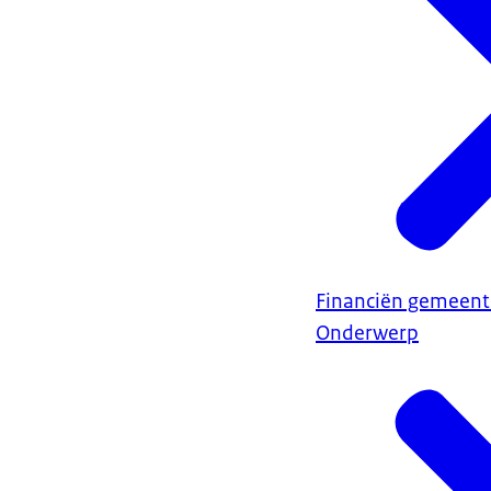
Financiën gemeent
Onderwerp