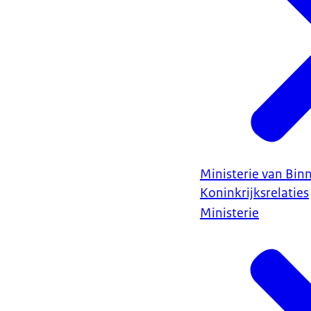
Ministerie van Bin
Koninkrijksrelaties
Ministerie