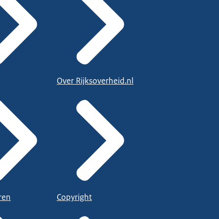
Over Rijksoverheid.nl
ren
Copyright