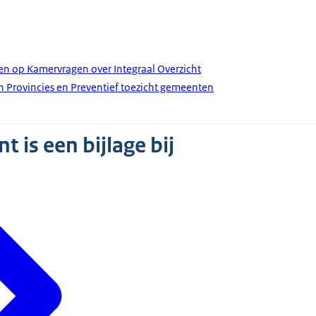
en op Kamervragen over Integraal Overzicht
 Provincies en Preventief toezicht gemeenten
 is een bijlage bij