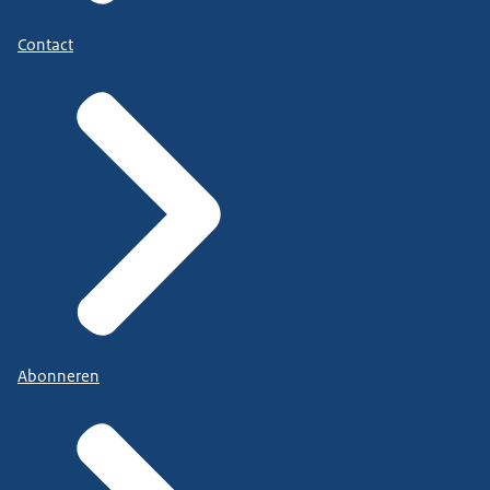
Contact
Abonneren