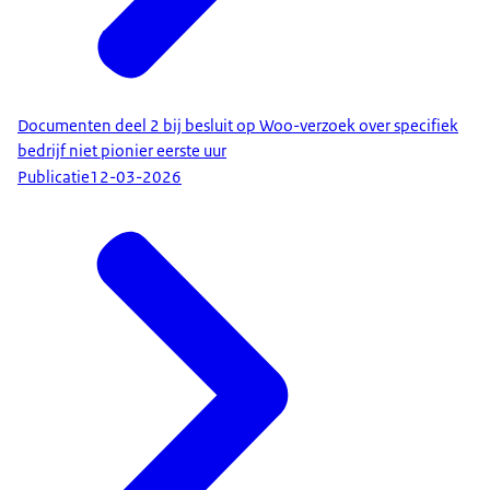
Documenten deel 2 bij besluit op Woo-verzoek over specifiek
bedrijf niet pionier eerste uur
Publicatie
12-03-2026