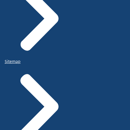
Sitemap