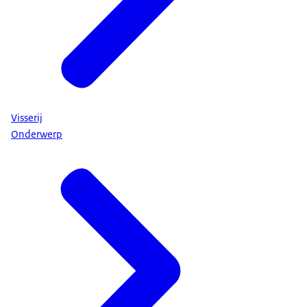
Visserij
Onderwerp