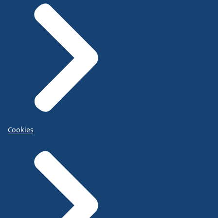
Cookies