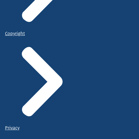
Copyright
Privacy