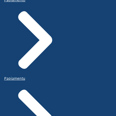
Papiamentu