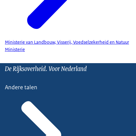
Ministerie van Landbouw, Visserij, Voedselzekerheid en Natuur
Ministerie
De Rijksoverheid. Voor Nederland
Andere talen