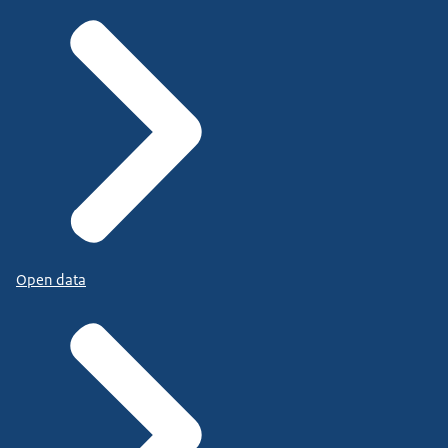
Open data