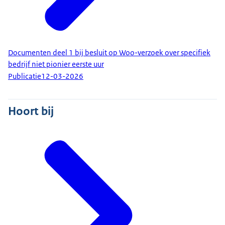
Documenten deel 1 bij besluit op Woo-verzoek over specifiek
bedrijf niet pionier eerste uur
Publicatie
12-03-2026
Hoort bij