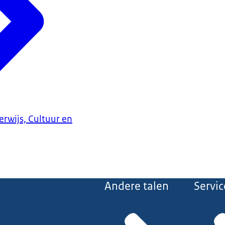
erwijs, Cultuur en
Andere talen
Servic