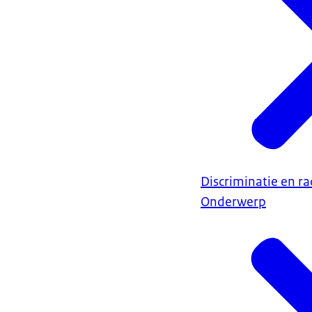
Discriminatie en r
Onderwerp