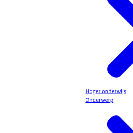
Hoger onderwijs
Onderwerp