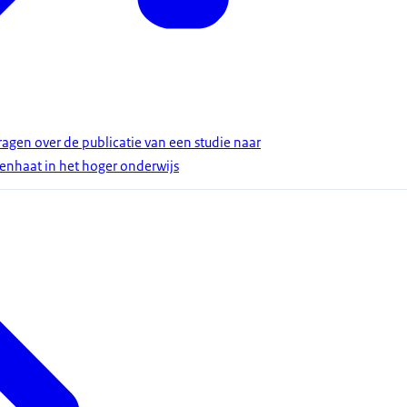
gen over de publicatie van een studie naar
tenhaat in het hoger onderwijs