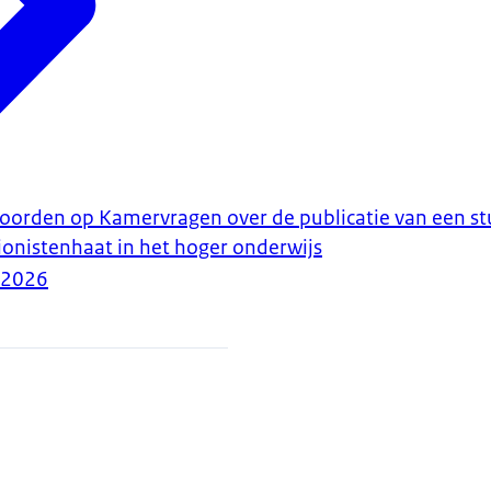
woorden op Kamervragen over de publicatie van een st
ionistenhaat in het hoger onderwijs
-2026