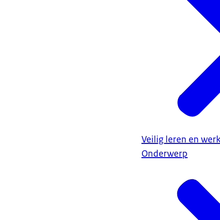
Veilig leren en wer
Onderwerp