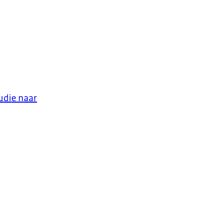
udie naar