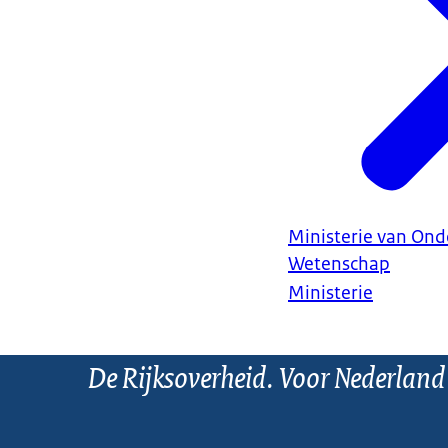
Ministerie van Ond
Wetenschap
Ministerie
De Rijksoverheid. Voor Nederland