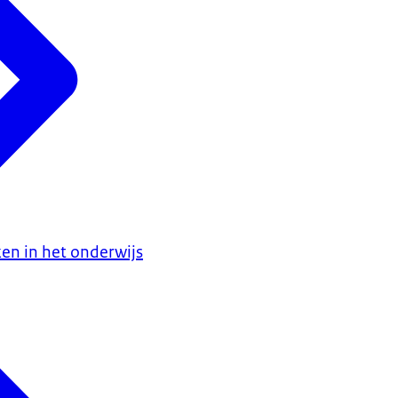
ken in het onderwijs