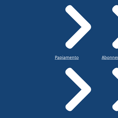
Papiamento
Abonne