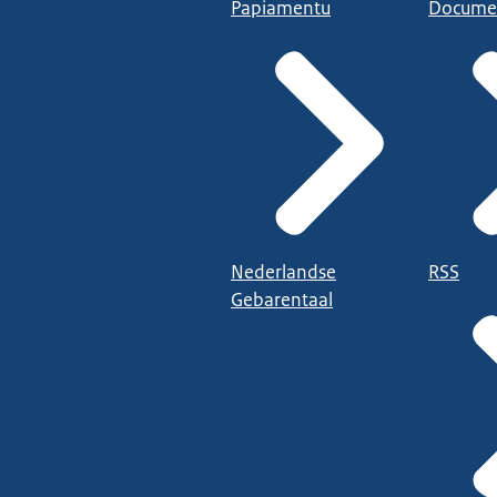
Papiamentu
Docume
Nederlandse
RSS
Gebarentaal