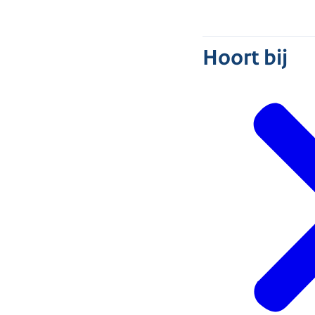
Hoort bij