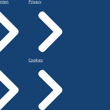
nten
Privacy
Cookies