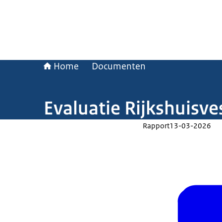
Home
Documenten
Evaluatie Rijkshuisve
Rapport
13-03-2026