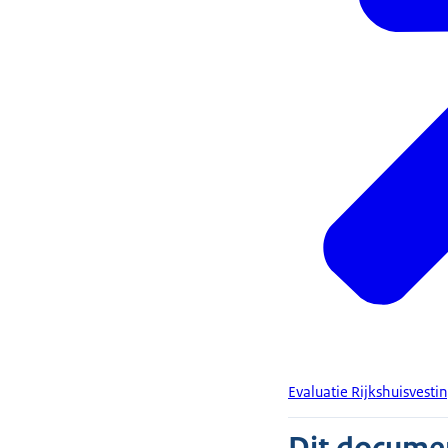
Evaluatie Rijkshuisvesti