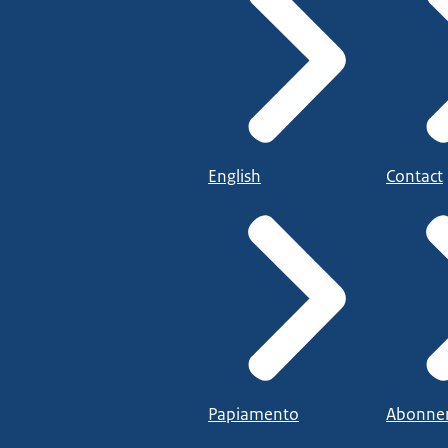
English
Contact
Papiamento
Abonne