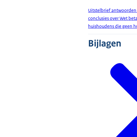
Uitstelbrief antwoorden
conclusies over Wet bet
huishoudens die geen h
Bijlagen