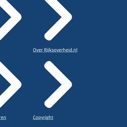
Over Rijksoverheid.nl
ren
Copyright