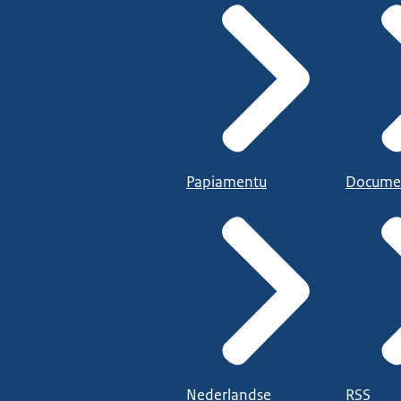
Papiamentu
Docume
Nederlandse
RSS