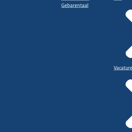
Gebarentaal
Vacatur