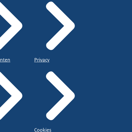
nten
Privacy
Cookies