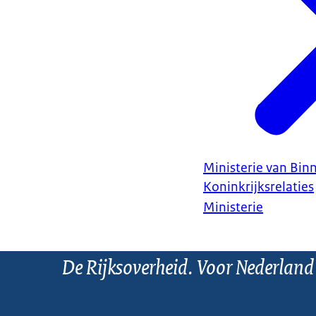
Ministerie van Bin
Koninkrijksrelaties
Ministerie
De Rijksoverheid. Voor Nederland