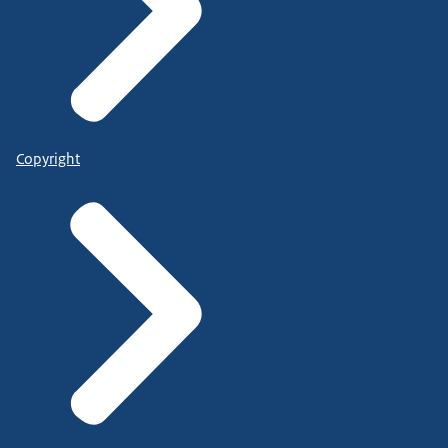
Copyright