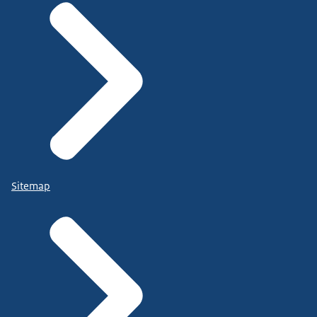
Sitemap