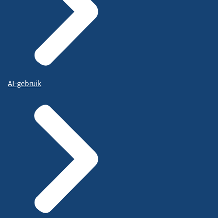
AI-gebruik