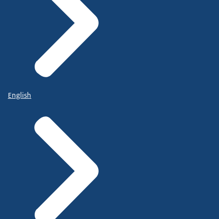
English