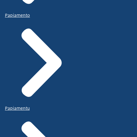
Papiamento
Papiamentu