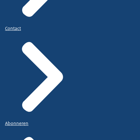
Contact
Abonneren