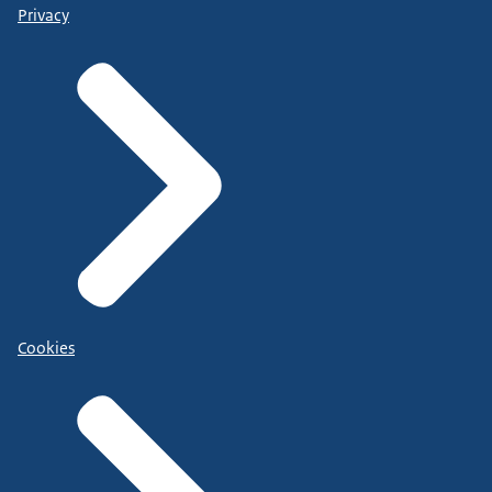
Privacy
Cookies