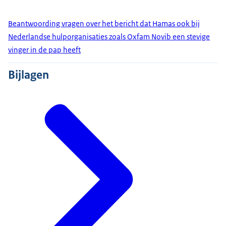
Beantwoording vragen over het bericht dat Hamas ook bij
Nederlandse hulporganisaties zoals Oxfam Novib een stevige
vinger in de pap heeft
Bijlagen