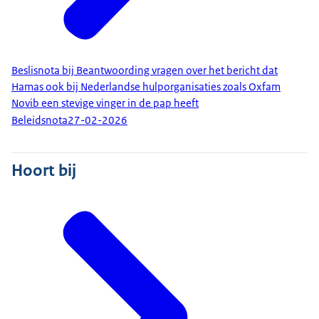
Beslisnota bij Beantwoording vragen over het bericht dat
Hamas ook bij Nederlandse hulporganisaties zoals Oxfam
Novib een stevige vinger in de pap heeft
Beleidsnota
27-02-2026
Hoort bij