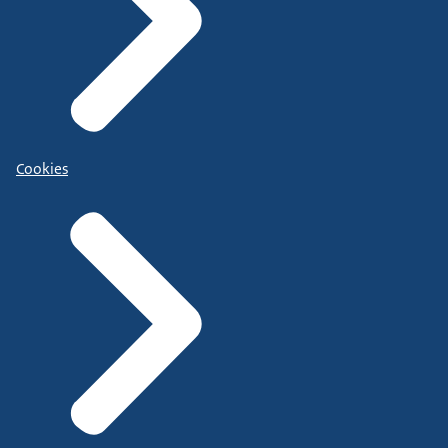
Cookies