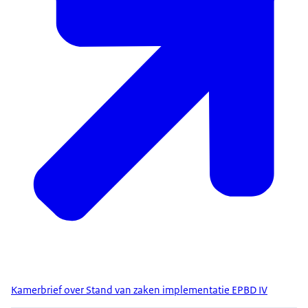
Kamerbrief over Stand van zaken implementatie EPBD IV