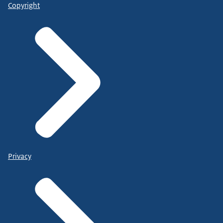
Copyright
Privacy