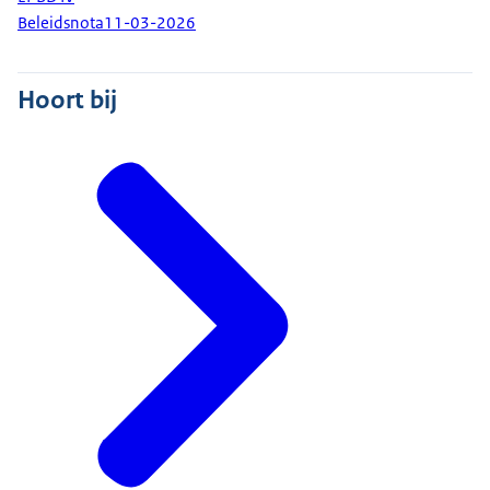
Beleidsnota
11-03-2026
Hoort bij