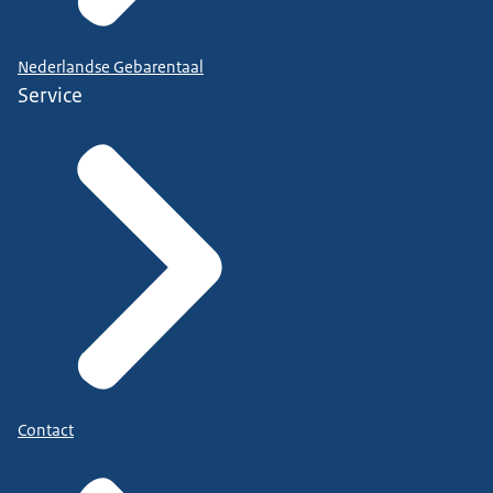
Nederlandse Gebarentaal
Service
Contact