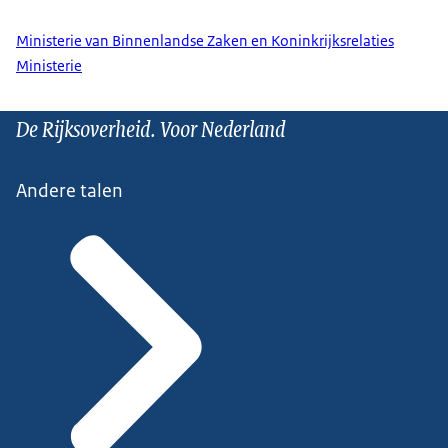
Ministerie van Binnenlandse Zaken en Koninkrijksrelaties
Ministerie
De Rijksoverheid. Voor Nederland
Andere talen