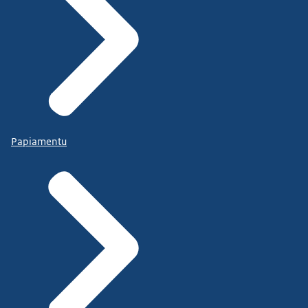
Papiamentu