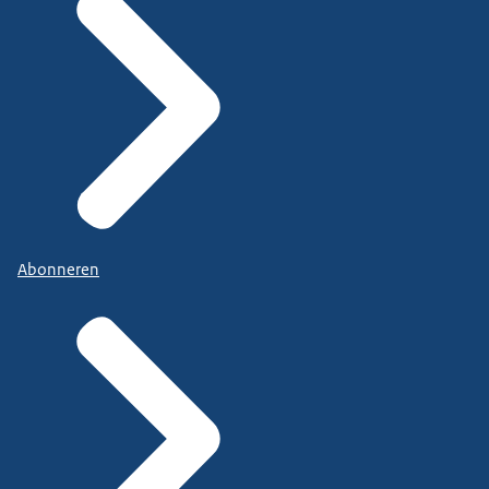
Abonneren