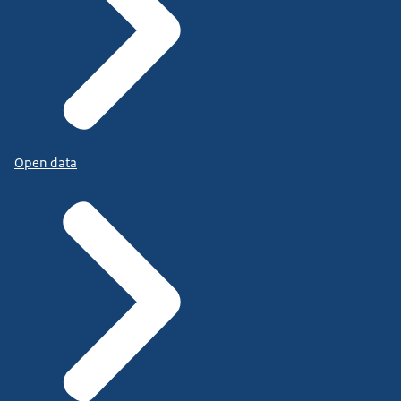
Open data