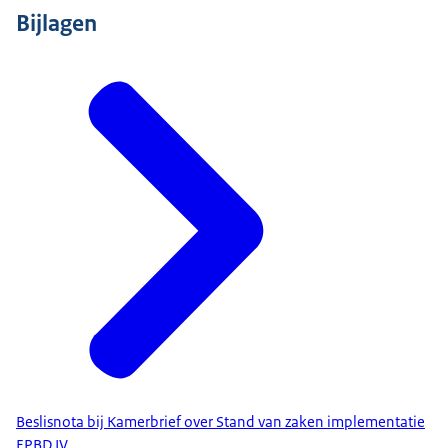
Bijlagen
Beslisnota bij Kamerbrief over Stand van zaken implementatie
EPBD IV