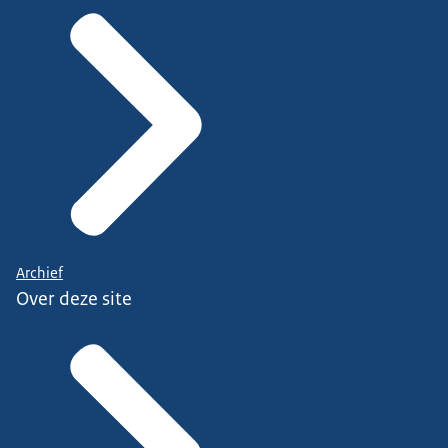
Archief
Over deze site