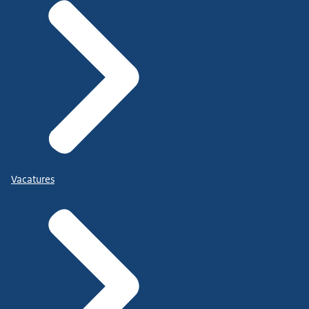
Vacatures