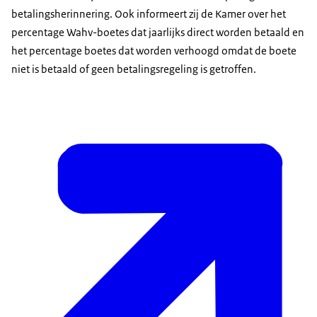
betalingsherinnering. Ook informeert zij de Kamer over het
percentage Wahv-boetes dat jaarlijks direct worden betaald en
het percentage boetes dat worden verhoogd omdat de boete
niet is betaald of geen betalingsregeling is getroffen.