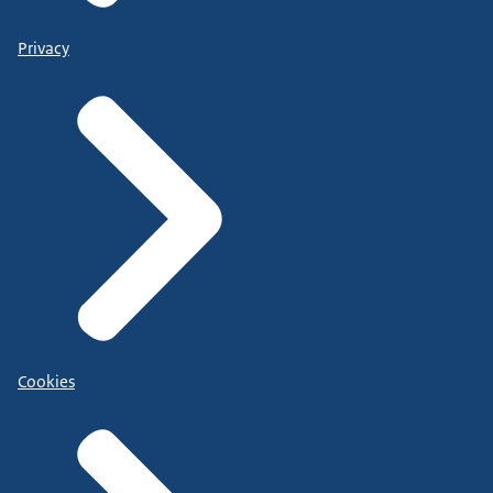
Privacy
Cookies