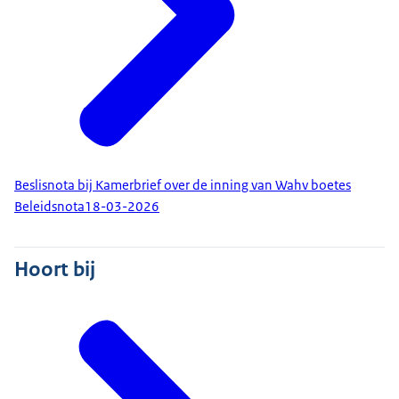
Beslisnota bij Kamerbrief over de inning van Wahv boetes
Beleidsnota
18-03-2026
Hoort bij