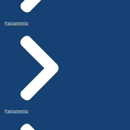
Papiamento
Papiamentu