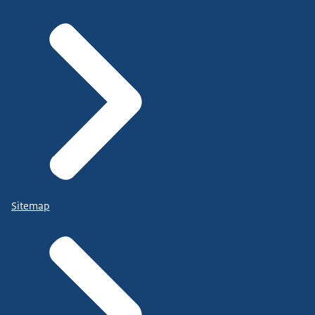
Sitemap