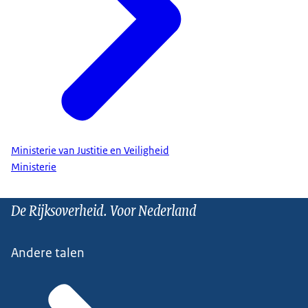
Ministerie van Justitie en Veiligheid
Ministerie
De Rijksoverheid. Voor Nederland
Andere talen