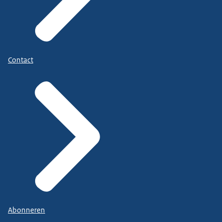
Contact
Abonneren