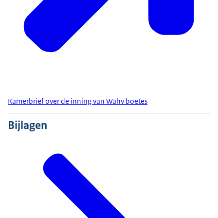
Kamerbrief over de inning van Wahv boetes
Bijlagen