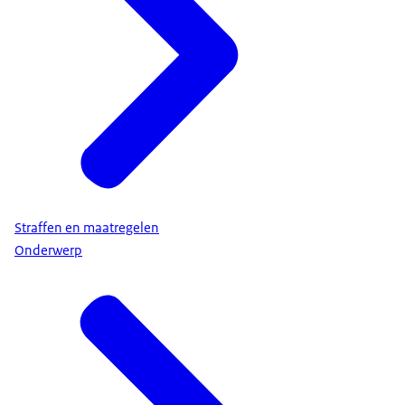
Straffen en maatregelen
Onderwerp