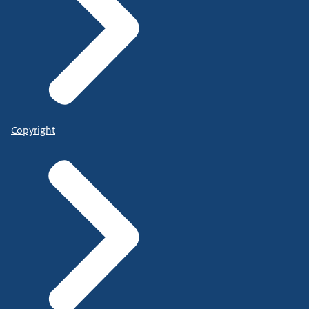
Copyright