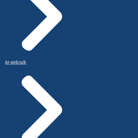
AI-gebruik