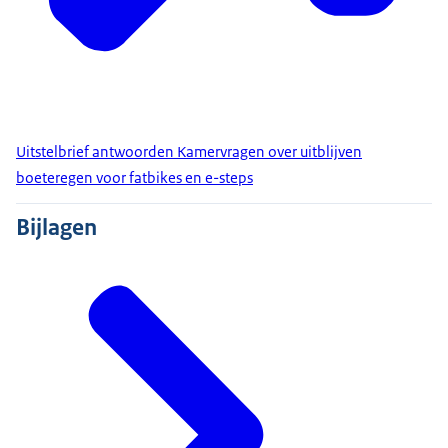
Uitstelbrief antwoorden Kamervragen over uitblijven
boeteregen voor fatbikes en e-steps
Bijlagen