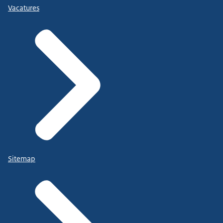
Vacatures
Sitemap