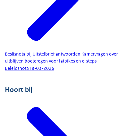
Beslisnota bij Uitstelbrief antwoorden Kamervragen over
uitblijven boeteregen voor fatbikes en e-steps
Beleidsnota
18-03-2026
Hoort bij