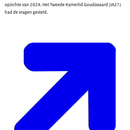
opzichte van 2024. Het Tweede Kamerlid Goudzwaard (JA21)
had de vragen gesteld.