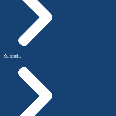
Copyright