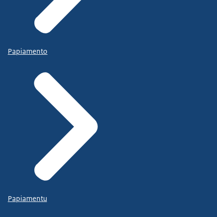
Papiamento
Papiamentu