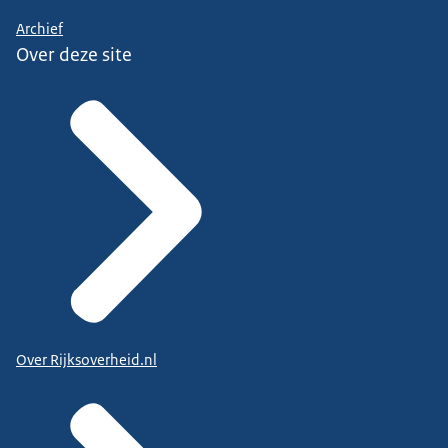
Archief
Over deze site
Over Rijksoverheid.nl