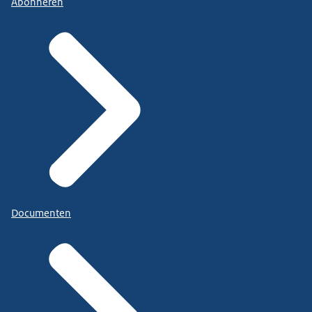
Abonneren
Documenten