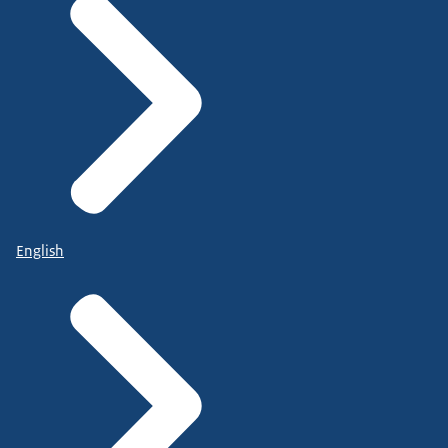
English