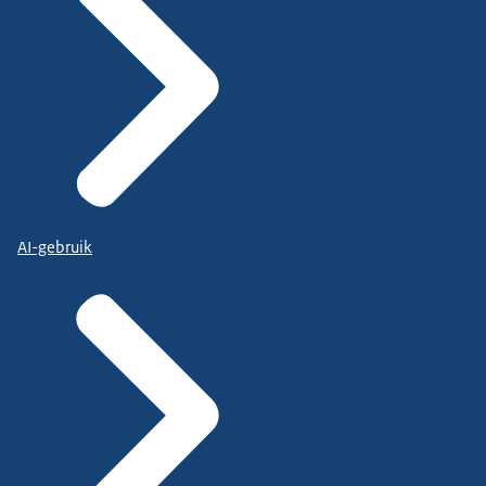
AI-gebruik