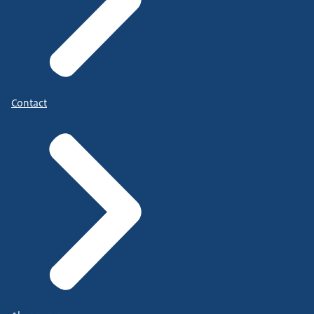
Contact