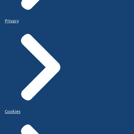
Privacy
Cookies