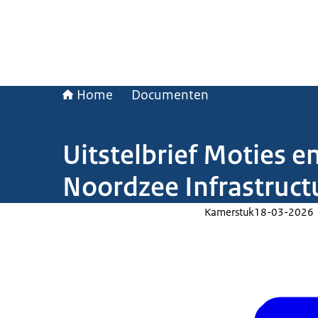
Home
Documenten
Uitstelbrief Moties
Noordzee Infrastruct
Kamerstuk
18-03-2026