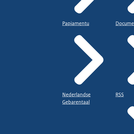
Papiamentu
Docume
Nederlandse
RSS
Gebarentaal