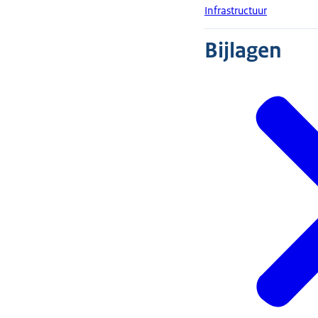
Infrastructuur
Bijlagen