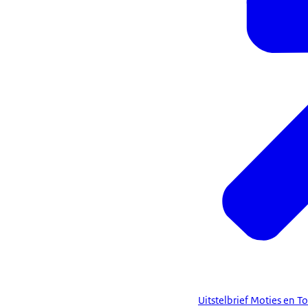
Uitstelbrief Moties en