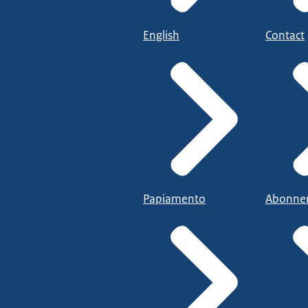
English
Contact
Papiamento
Abonne