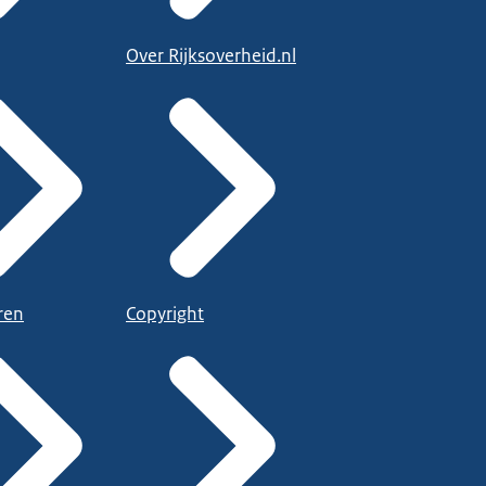
Over Rijksoverheid.nl
ren
Copyright