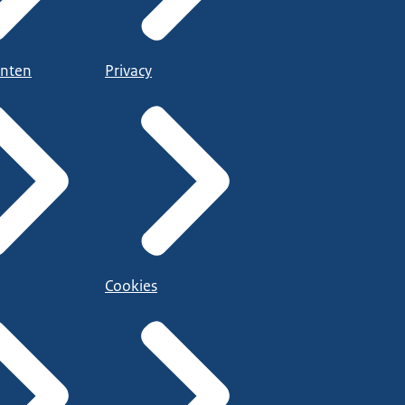
nten
Privacy
Cookies