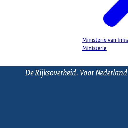
Ministerie van Infr
Ministerie
De Rijksoverheid. Voor Nederland