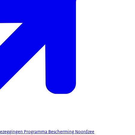
 Toezeggingen Programma Bescherming Noordzee