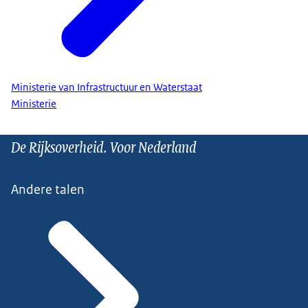
Ministerie van Infrastructuur en Waterstaat
Ministerie
De Rijksoverheid. Voor Nederland
Andere talen