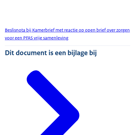
Beslisnota bij Kamerbrief met reactie op open brief over zorgen
voor een PFAS vrije samenleving
Dit document is een bijlage bij