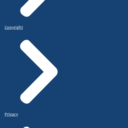
Copyright
Privacy