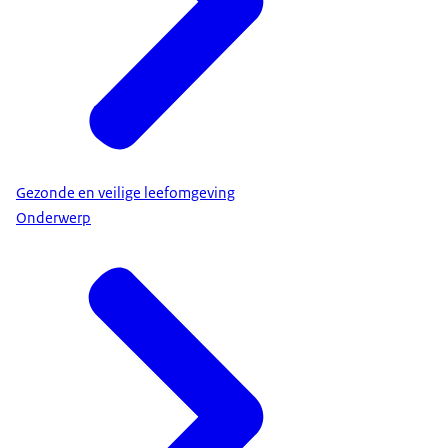
Gezonde en veilige leefomgeving
Onderwerp