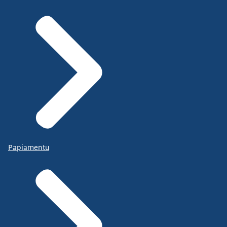
Papiamentu