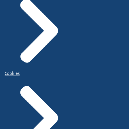
Cookies