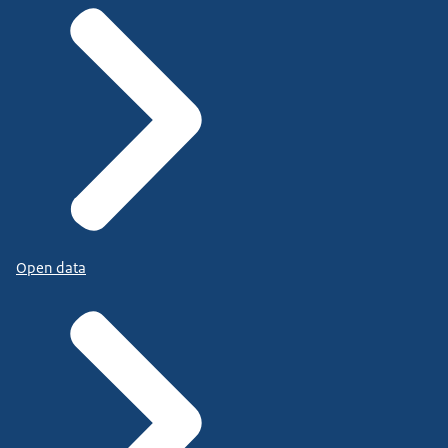
Open data