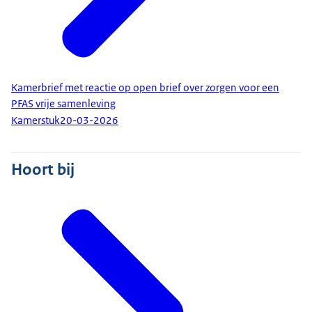
Kamerbrief met reactie op open brief over zorgen voor een
PFAS vrije samenleving
Kamerstuk
20-03-2026
Hoort bij