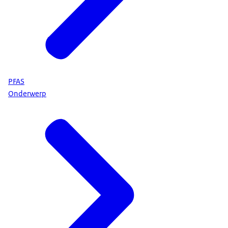
PFAS
Onderwerp