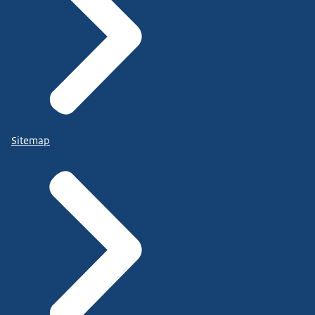
Sitemap