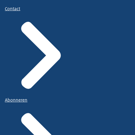
Contact
Abonneren