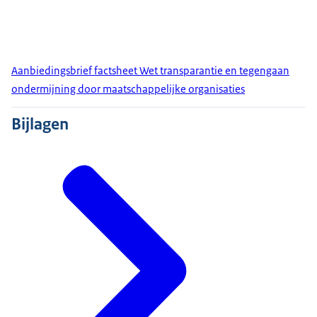
Aanbiedingsbrief factsheet Wet transparantie en tegengaan
ondermijning door maatschappelijke organisaties
Bijlagen