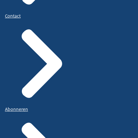
Contact
Abonneren