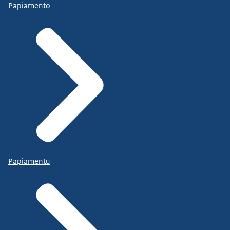
Papiamento
Papiamentu