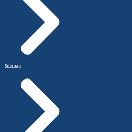
Sitemap