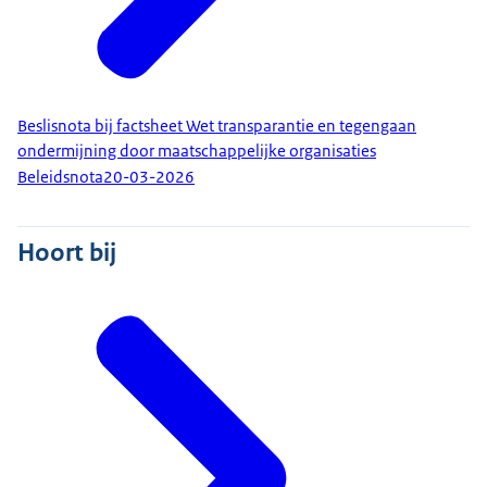
Beslisnota bij factsheet Wet transparantie en tegengaan
ondermijning door maatschappelijke organisaties
Beleidsnota
20-03-2026
Hoort bij