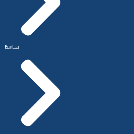
English