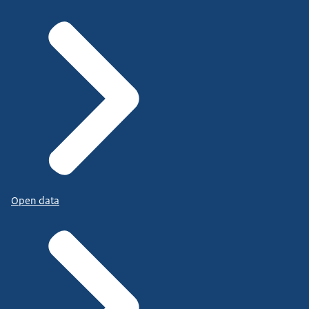
Open data