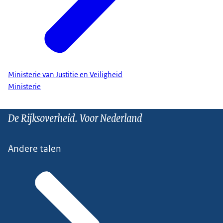
Ministerie van Justitie en Veiligheid
Ministerie
De Rijksoverheid. Voor Nederland
Andere talen