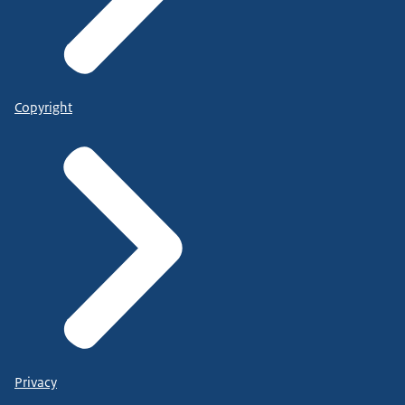
Copyright
Privacy