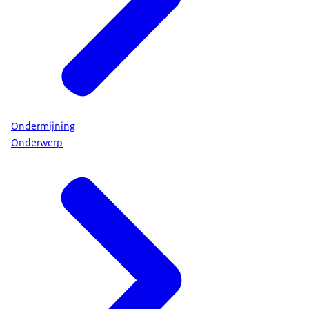
Ondermijning
Onderwerp