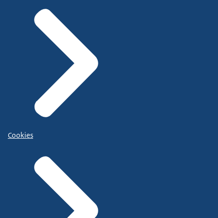
Cookies