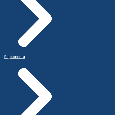
Papiamentu