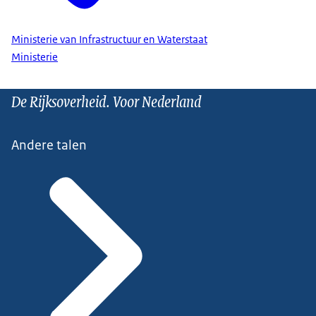
Ministerie van Infrastructuur en Waterstaat
Ministerie
De Rijksoverheid. Voor Nederland
Andere talen