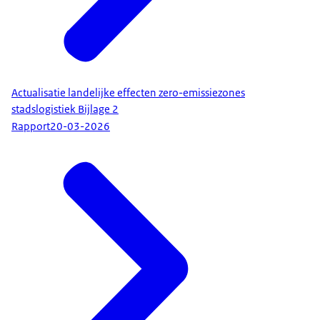
Actualisatie landelijke effecten zero-emissiezones
stadslogistiek Bijlage 2
Rapport
20-03-2026