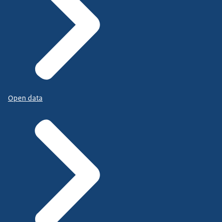
Open data