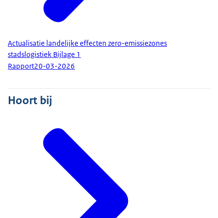
Actualisatie landelijke effecten zero-emissiezones
stadslogistiek Bijlage 1
Rapport
20-03-2026
Hoort bij