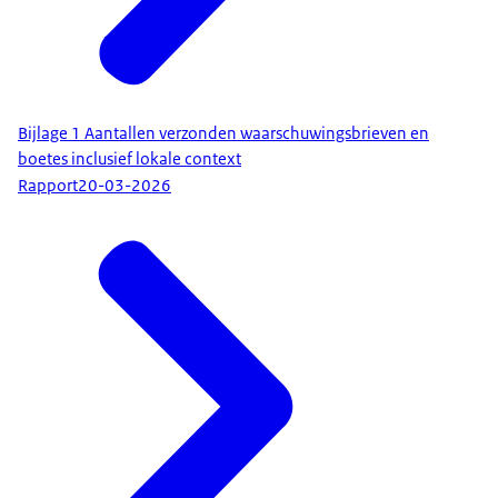
Bijlage 1 Aantallen verzonden waarschuwingsbrieven en
boetes inclusief lokale context
Rapport
20-03-2026