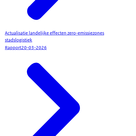
Actualisatie landelijke effecten zero-emissiezones
stadslogistiek
Rapport
20-03-2026