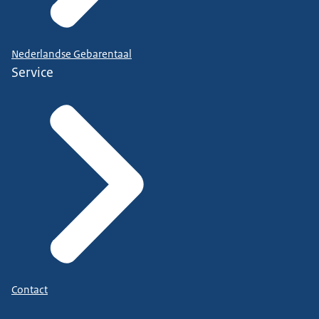
Nederlandse Gebarentaal
Service
Contact