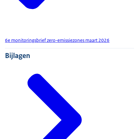
6e monitoringsbrief zero-emissiezones maart 2026
Bijlagen