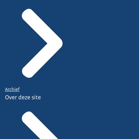
Archief
Over deze site