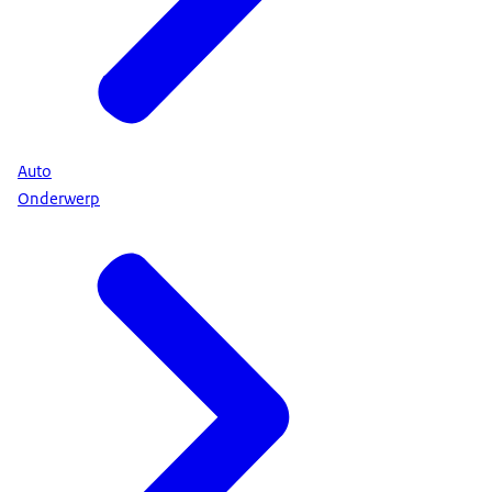
Auto
Onderwerp