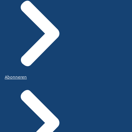
Abonneren