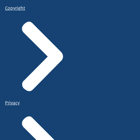
Copyright
Privacy