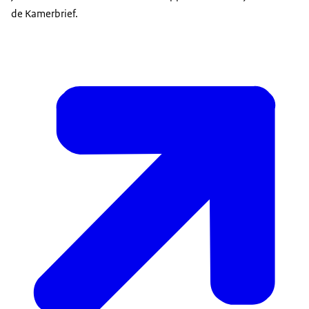
de Kamerbrief.