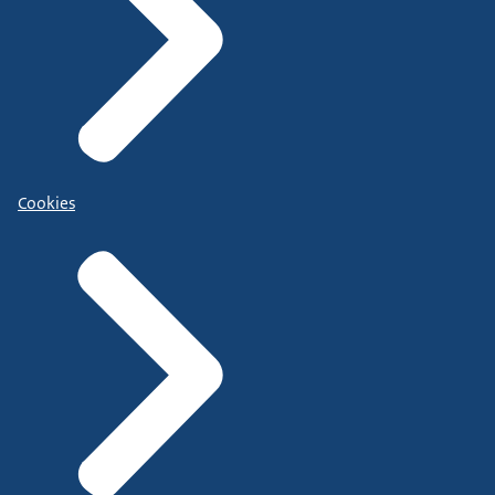
Cookies