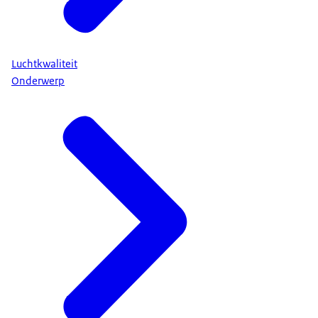
Luchtkwaliteit
Onderwerp