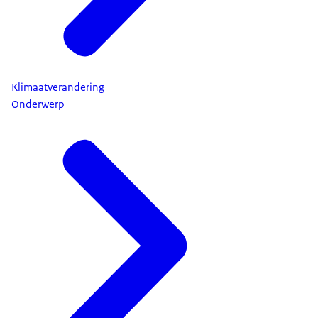
Klimaatverandering
Onderwerp