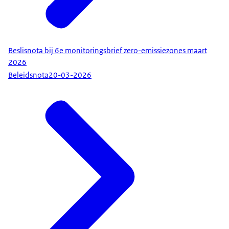
Beslisnota bij 6e monitoringsbrief zero-emissiezones maart
2026
Beleidsnota
20-03-2026