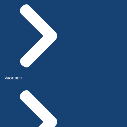
Vacatures