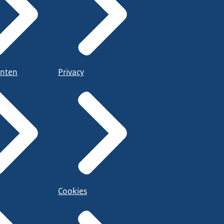
nten
Privacy
Cookies