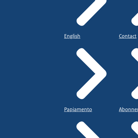
English
Contact
Papiamento
Abonne