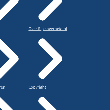
Over Rijksoverheid.nl
ren
Copyright