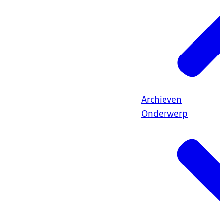
Archieven
Onderwerp