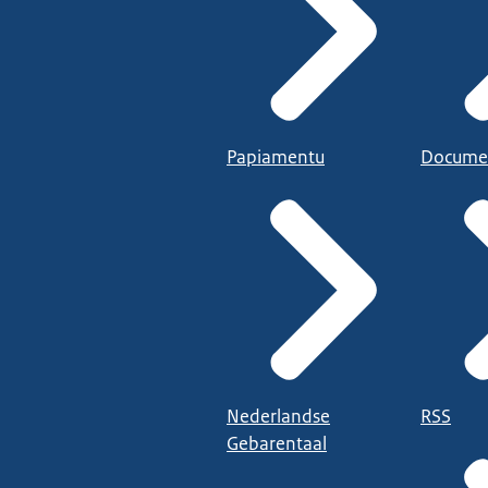
Papiamentu
Docume
Nederlandse
RSS
Gebarentaal