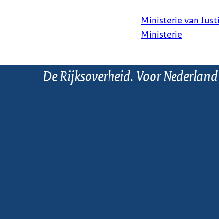
Ministerie van Justi
Ministerie
De Rijksoverheid. Voor Nederland