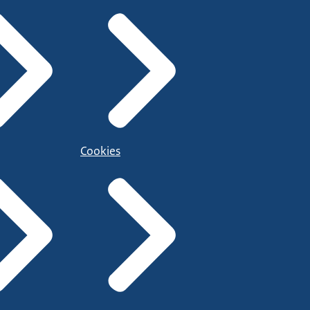
Cookies