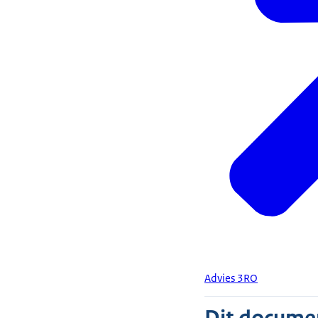
Advies 3RO