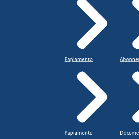
Papiamento
Abonne
Papiamentu
Docume