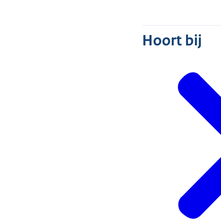
Hoort bij