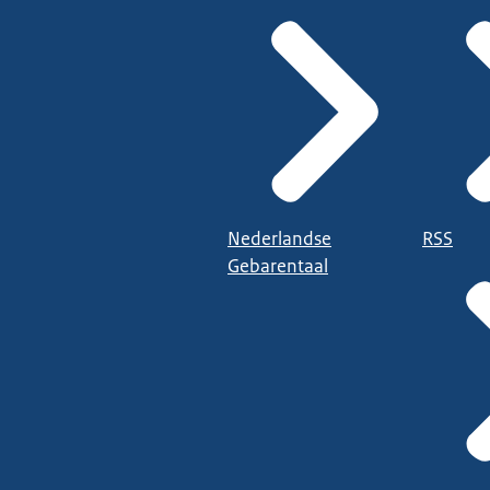
Nederlandse
RSS
Gebarentaal