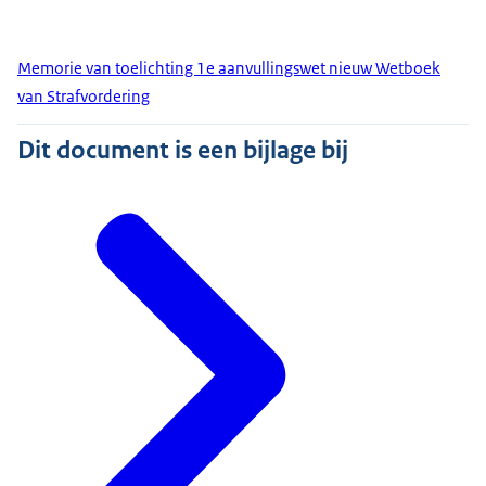
Memorie van toelichting 1e aanvullingswet nieuw Wetboek
van Strafvordering
Dit document is een bijlage bij