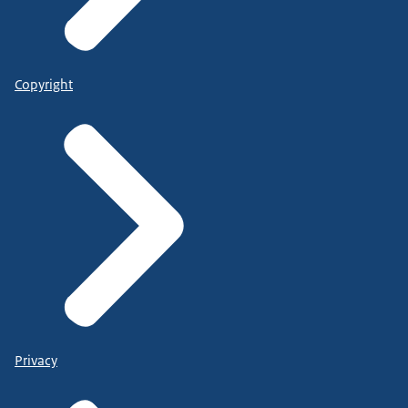
Copyright
Privacy