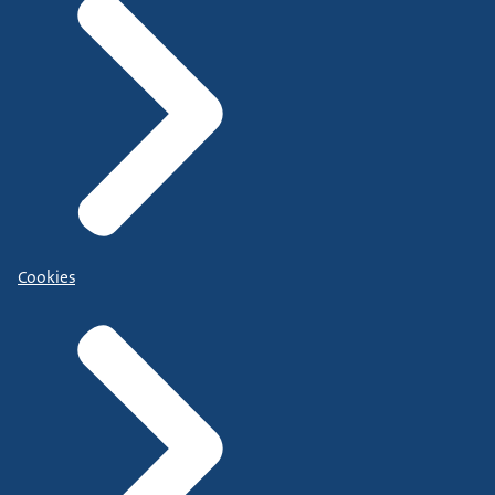
Cookies