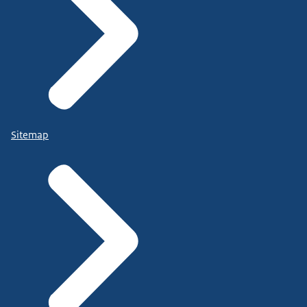
Sitemap