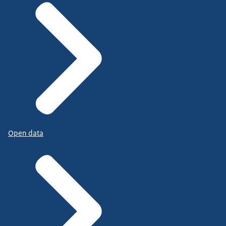
Open data