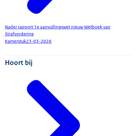
Nader rapport 1e aanvullingswet nieuw Wetboek van
Strafvordering
Kamerstuk
23-03-2026
Hoort bij