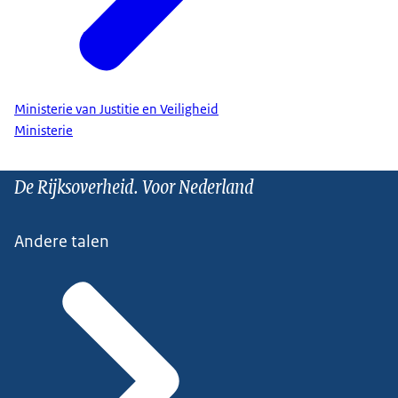
Ministerie van Justitie en Veiligheid
Ministerie
De Rijksoverheid. Voor Nederland
Andere talen