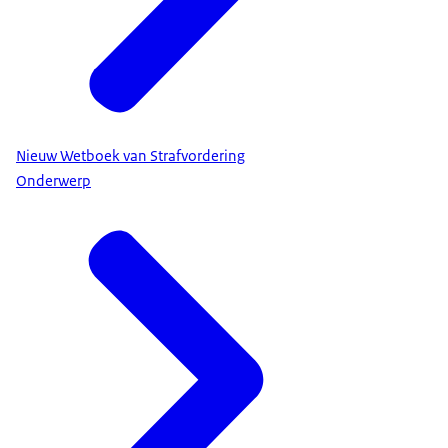
Nieuw Wetboek van Strafvordering
Onderwerp