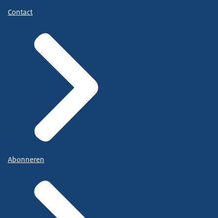
Contact
Abonneren