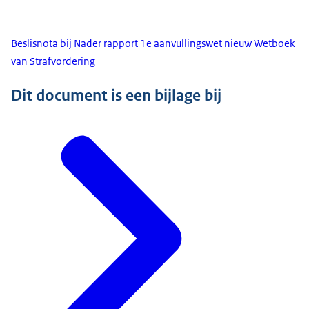
Beslisnota bij Nader rapport 1e aanvullingswet nieuw Wetboek
van Strafvordering
Dit document is een bijlage bij