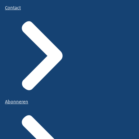
Contact
Abonneren