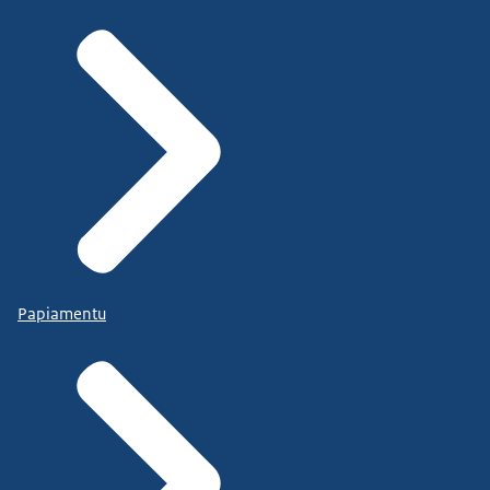
Papiamentu