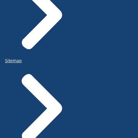
Sitemap