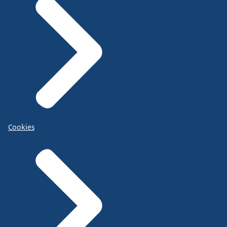
Cookies