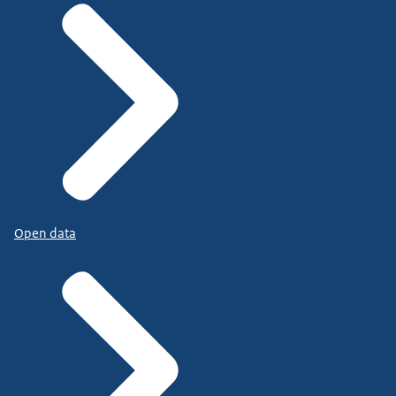
Open data