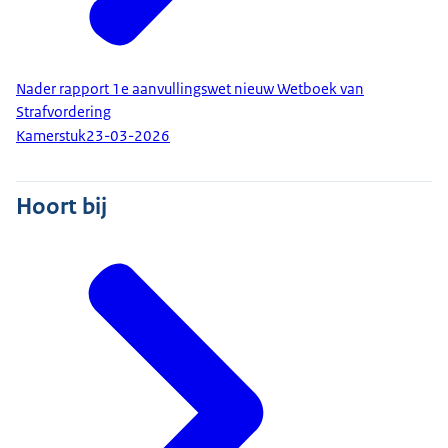
Nader rapport 1e aanvullingswet nieuw Wetboek van
Strafvordering
Kamerstuk
23-03-2026
Hoort bij