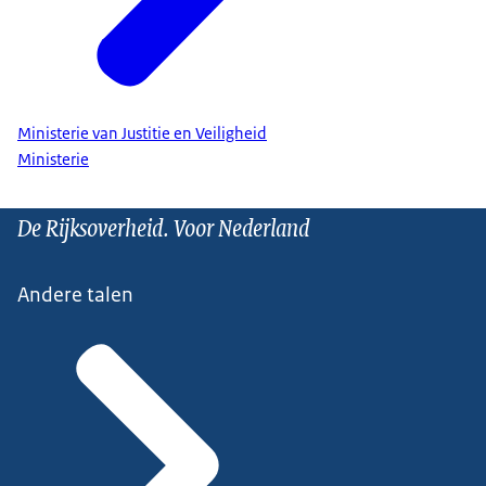
Ministerie van Justitie en Veiligheid
Ministerie
De Rijksoverheid. Voor Nederland
Andere talen