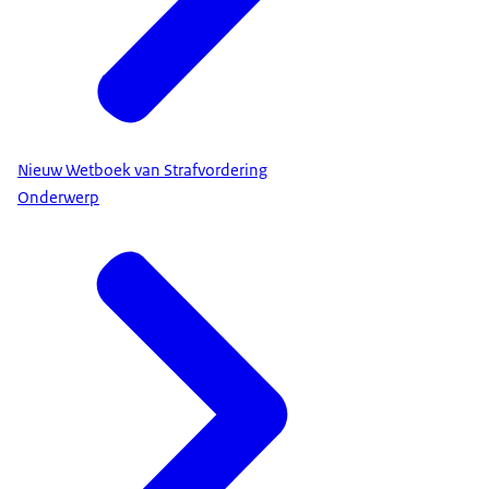
Nieuw Wetboek van Strafvordering
Onderwerp