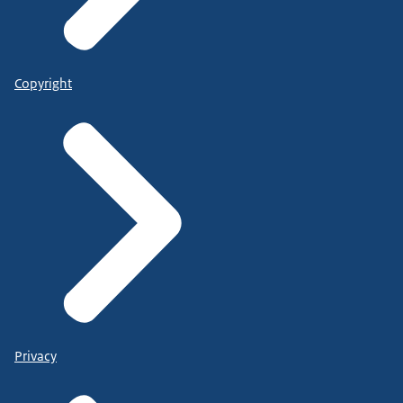
Copyright
Privacy