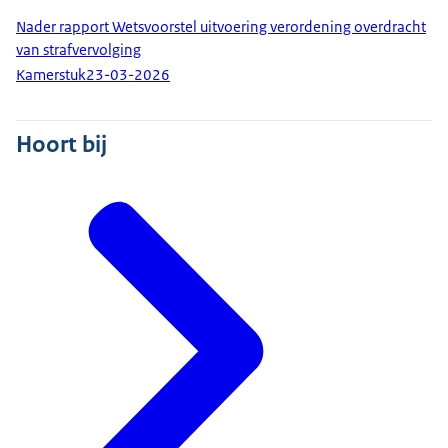
Nader rapport Wetsvoorstel uitvoering verordening overdracht
van strafvervolging
Kamerstuk
23-03-2026
Hoort bij