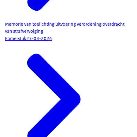
Memorie van toelichting uitvoering verordening overdracht
van strafvervolging
Kamerstuk
23-03-2026