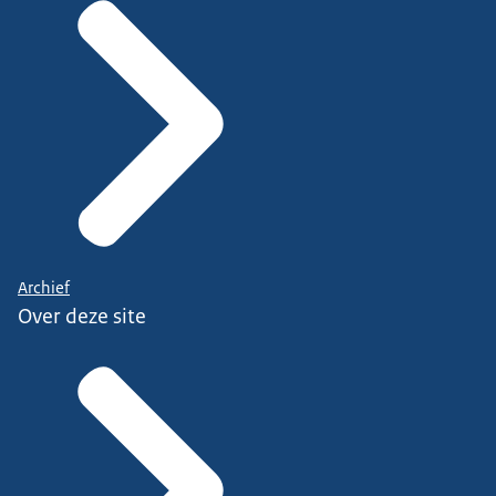
Archief
Over deze site