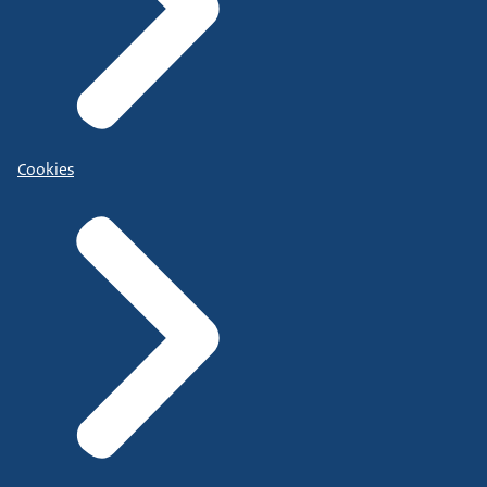
Cookies