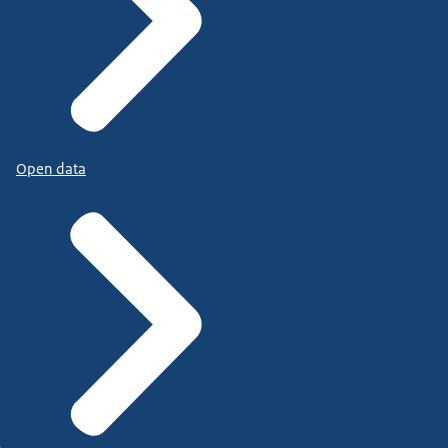
Open data