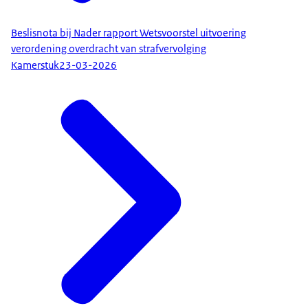
Beslisnota bij Nader rapport Wetsvoorstel uitvoering
verordening overdracht van strafvervolging
Kamerstuk
23-03-2026