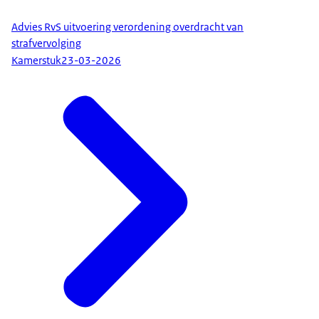
Advies RvS uitvoering verordening overdracht van
strafvervolging
Kamerstuk
23-03-2026