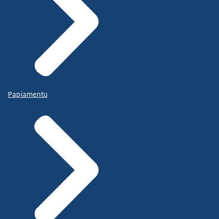
Papiamentu