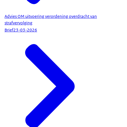
Advies OM uitvoering verordening overdracht van
strafvervolging
Brief
23-03-2026