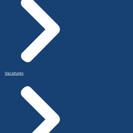
Vacatures