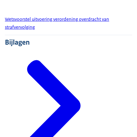
Wetsvoorstel uitvoering verordening overdracht van
strafvervolging
Bijlagen