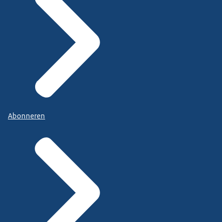
Abonneren