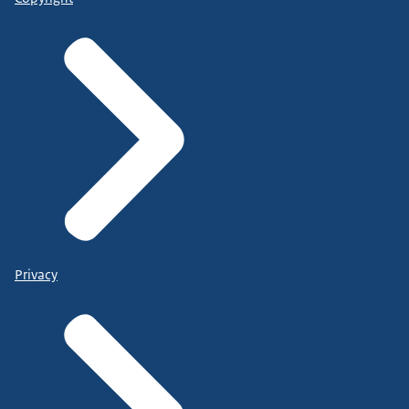
Privacy