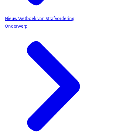
Nieuw Wetboek van Strafvordering
Onderwerp