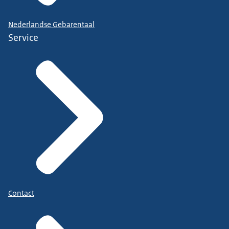
Nederlandse Gebarentaal
Service
Contact