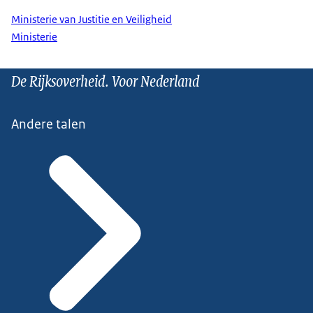
Ministerie van Justitie en Veiligheid
Ministerie
De Rijksoverheid. Voor Nederland
Andere talen