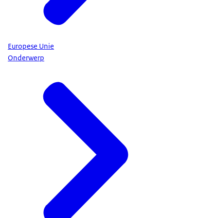
Europese Unie
Onderwerp