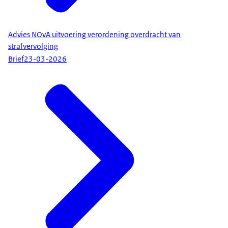
Advies NOvA uitvoering verordening overdracht van
strafvervolging
Brief
23-03-2026