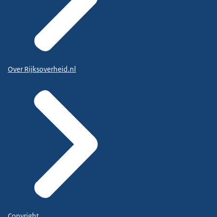
Over Rijksoverheid.nl
Copyright