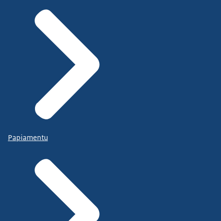
Papiamentu