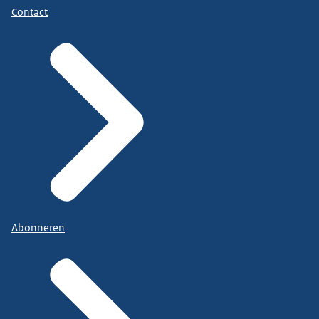
Contact
Abonneren