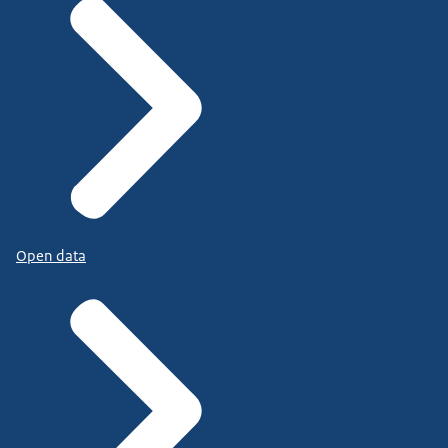
Open data