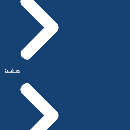
Cookies