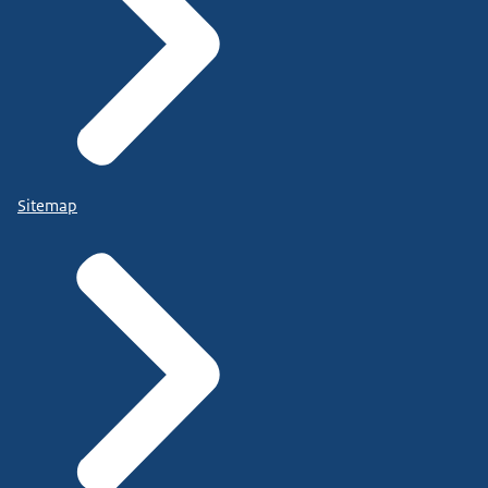
Sitemap