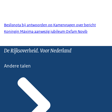
Beslisnota bij antwoorden op Kamervragen over bericht
Koningin Máxima aanwezig jubileum Oxfam Novib
De Rijksoverheid. Voor Nederland
Andere talen