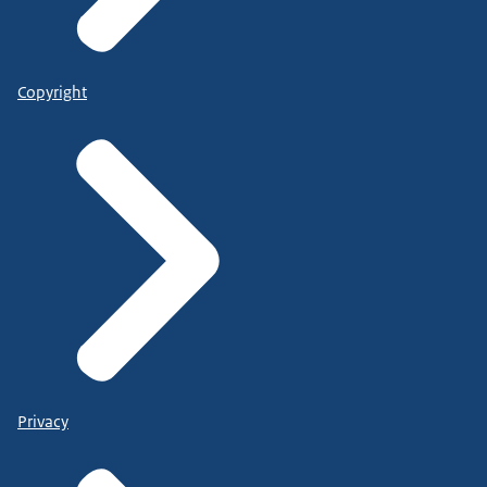
Copyright
Privacy