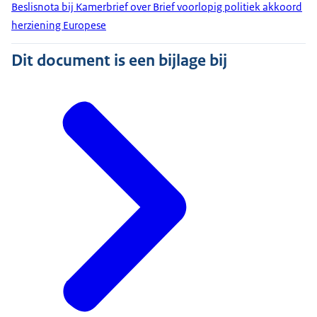
Beslisnota bij Kamerbrief over Brief voorlopig politiek akkoord
herziening Europese
Dit document is een bijlage bij