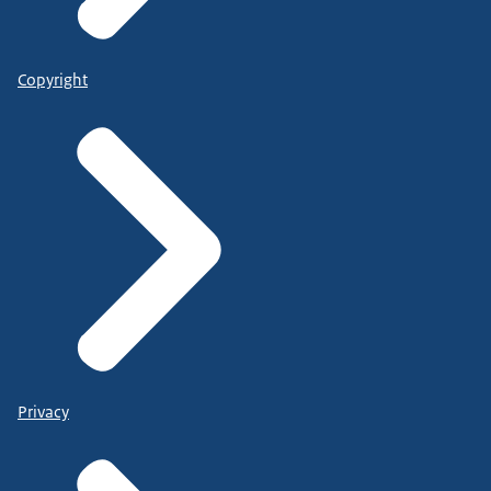
Copyright
Privacy