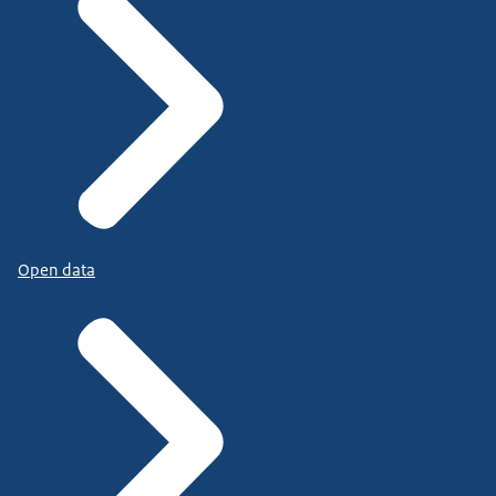
Open data