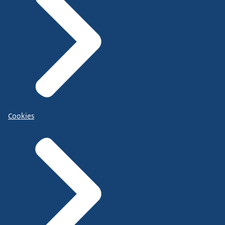
Cookies