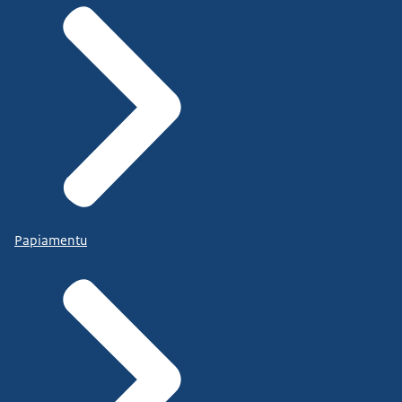
Papiamentu