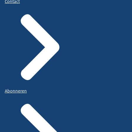
Contact
Abonneren