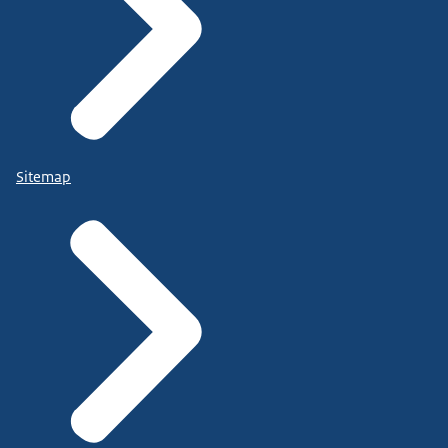
Sitemap