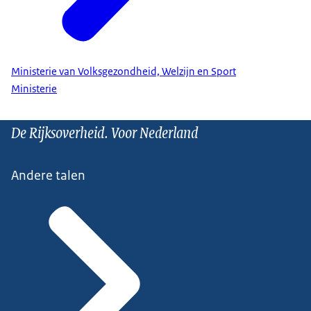
Ministerie van Volksgezondheid, Welzijn en Sport
Ministerie
De Rijksoverheid. Voor Nederland
Andere talen