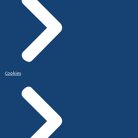
Cookies