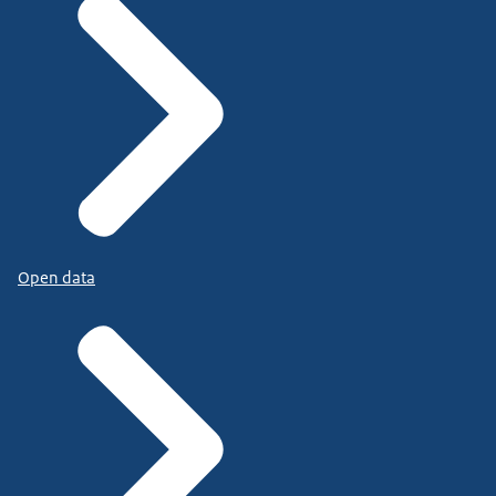
Open data