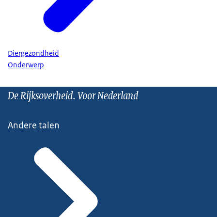
Diergezondheid
Onderwerp
De Rijksoverheid. Voor Nederland
Andere talen