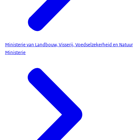
Ministerie van Landbouw, Visserij, Voedselzekerheid en Natuur
Ministerie