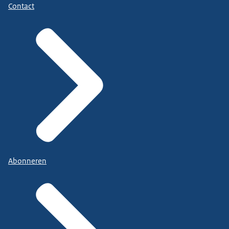
Contact
Abonneren