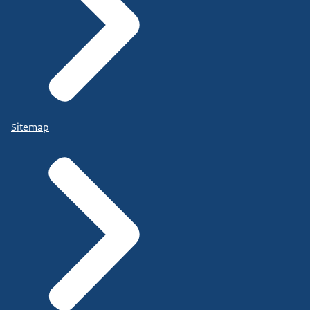
Sitemap