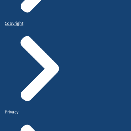
Copyright
Privacy