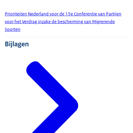
Prioriteiten Nederland voor de 15e Conferentie van Partijen
voor het Verdrag inzake de bescherming van Migrerende
Soorten
Bijlagen