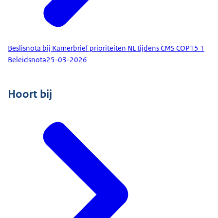
Beslisnota bij Kamerbrief prioriteiten NL tijdens CMS COP15 1
Beleidsnota
25-03-2026
Hoort bij