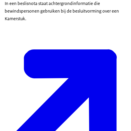
In een beslisnota staat achtergrondinformatie die
bewindspersonen gebruiken bij de besluitvorming over een
Kamerstuk.