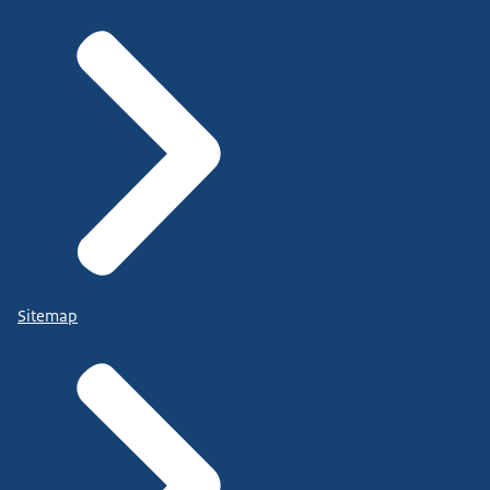
Sitemap