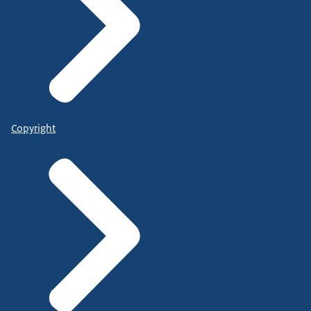
Copyright