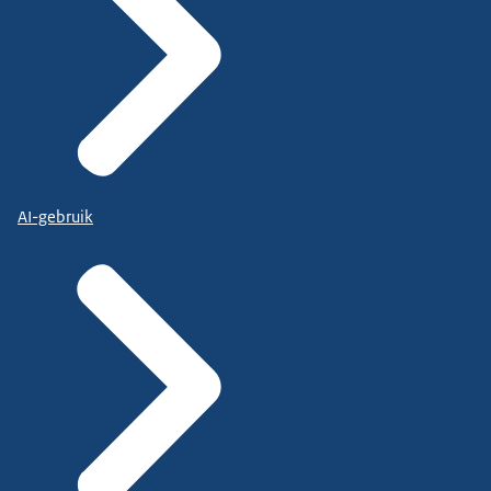
AI-gebruik