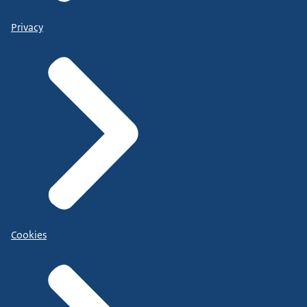
Privacy
Cookies