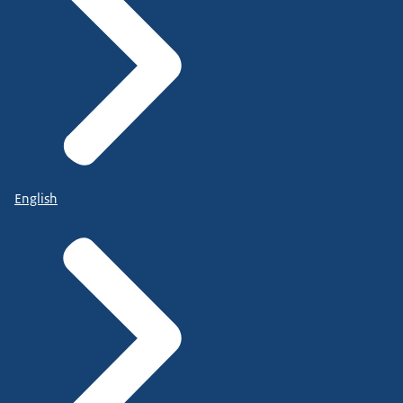
English