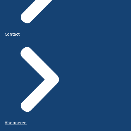
Contact
Abonneren