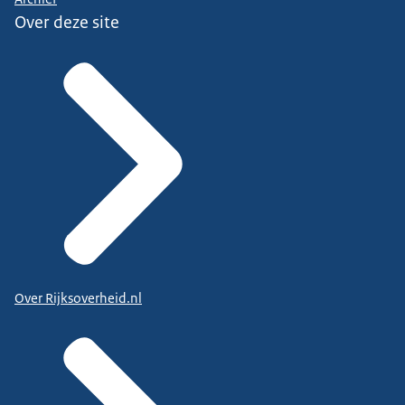
Over deze site
Over Rijksoverheid.nl