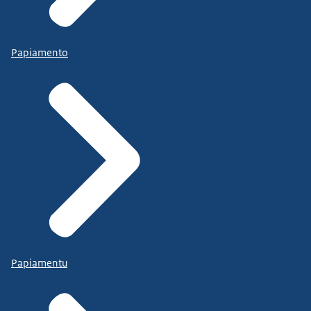
Papiamento
Papiamentu