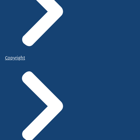
Copyright