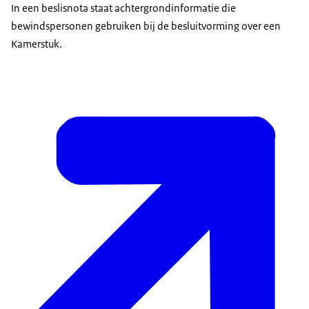
In een beslisnota staat achtergrondinformatie die
bewindspersonen gebruiken bij de besluitvorming over een
Kamerstuk.