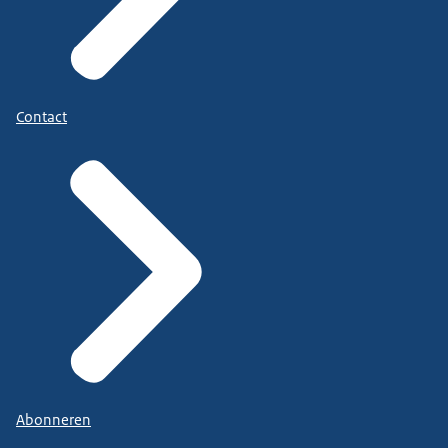
Contact
Abonneren