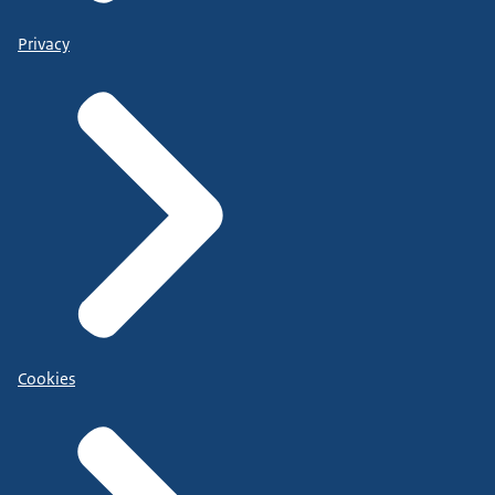
Privacy
Cookies