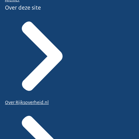
Over deze site
Over Rijksoverheid.nl