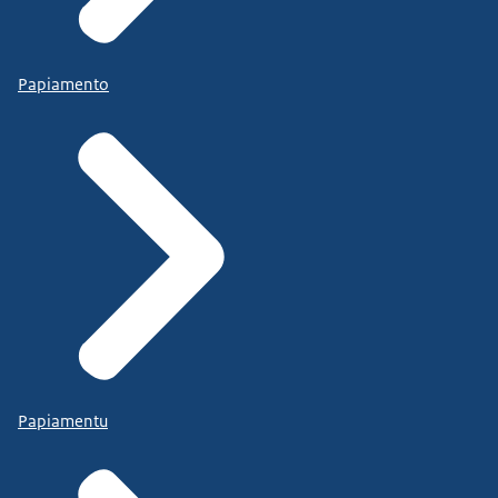
Papiamento
Papiamentu