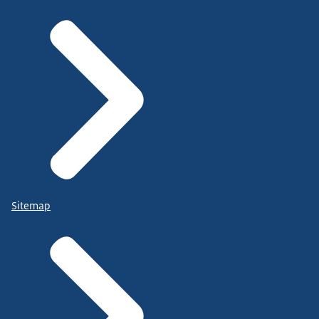
Sitemap