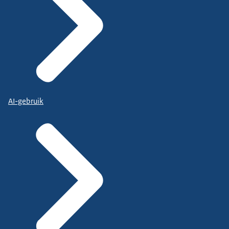
AI-gebruik