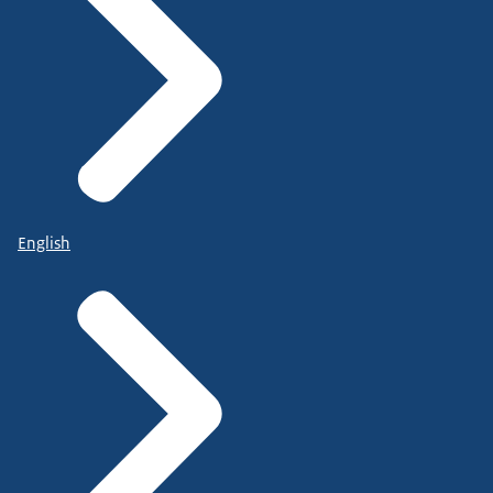
English