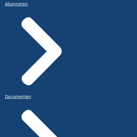
Abonneren
Documenten