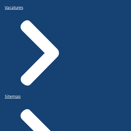
Vacatures
Sitemap