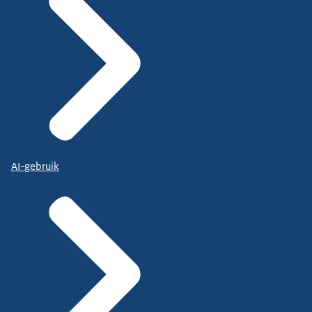
AI-gebruik