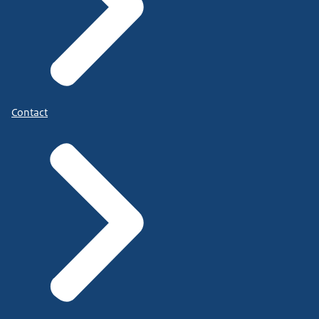
Contact