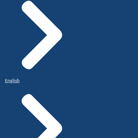
English