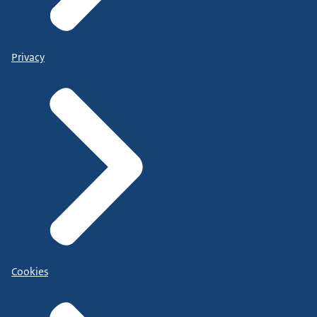
Privacy
Cookies