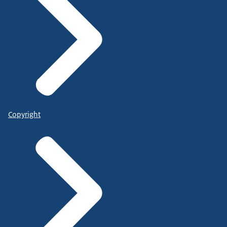
Copyright