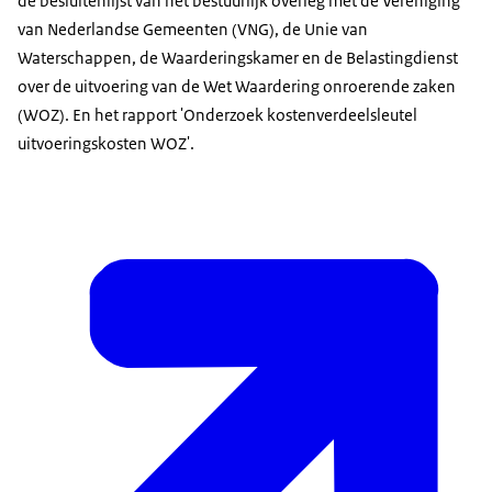
de besluitenlijst van het bestuurlijk overleg met de Vereniging
van Nederlandse Gemeenten (VNG), de Unie van
Waterschappen, de Waarderingskamer en de Belastingdienst
over de uitvoering van de Wet Waardering onroerende zaken
(WOZ). En het rapport 'Onderzoek kostenverdeelsleutel
uitvoeringskosten WOZ'.